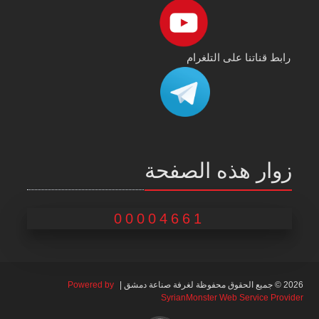
رابط قناتنا على التلغرام
زوار هذه الصفحة
00004661
2026 © جميع الحقوق محفوظة لغرفة صناعة دمشق |
Powered by
SyrianMonster Web Service Provider