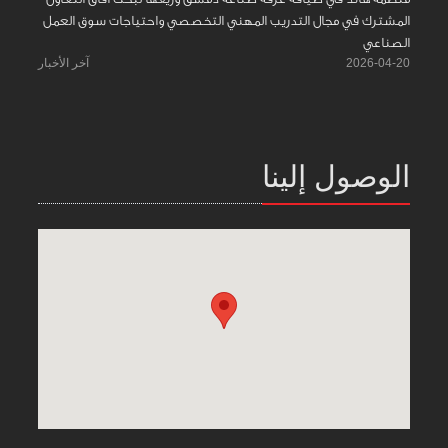
المشترك في مجال التدريب المهني التخصصي واحتياجات سوق العمل
الصناعي
2026-04-20
آخر الأخبار
الوصول إلينا