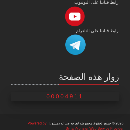
رابط قناتنا على اليوتيوب
رابط قناتنا على التلغرام
زوار هذه الصفحة
00004911
2026 © جميع الحقوق محفوظة لغرفة صناعة دمشق |
Powered by
SyrianMonster Web Service Provider