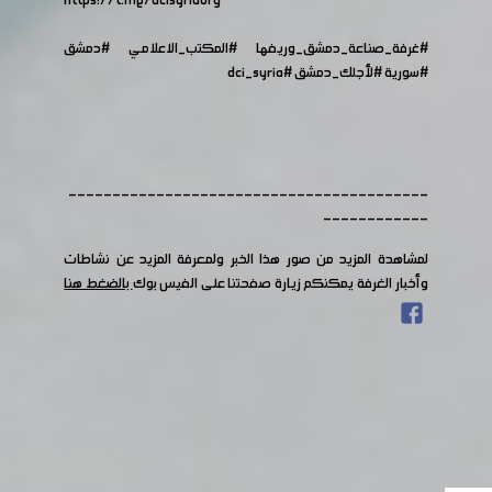
https://t.me/dcisyriaorg
#غرفة_صناعة_دمشق_وريفها
#المكتب_الاعلامي
#دمشق
#سورية
#لأجلك_دمشق
#dci_syria
-----------------------------------------
------------
لمشاهدة المزيد من صور هذا الخبر ولمعرفة المزيد عن نشاطات
وأخبار الغرفة يمكنكم زيارة صفحتنا على الفيس بوك
بالضغط هنا