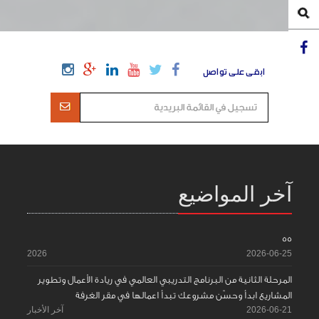
ابقى على تواصل
آخر المواضيع
55
2026
2026-06-25
المرحلة الثانية من البرنامج التدريبي العالمي في ريادة الأعمال وتطوير
المشاريع ابدأ وحسّن مشروعك تبدأ اعمالها في مقر الغرفة
2026-06-21
آخر الأخبار