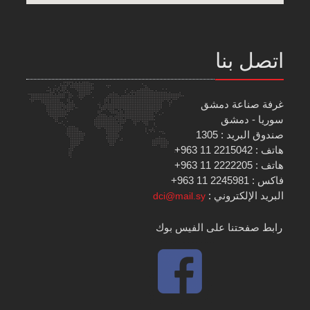
اتصل بنا
غرفة صناعة دمشق
سوريا - دمشق
صندوق البريد : 1305
هاتف : 2215042 11 963+
هاتف : 2222205 11 963+
فاكس : 2245981 11 963+
البريد الإلكتروني :
dci@mail.sy
رابط صفحتنا على الفيس بوك