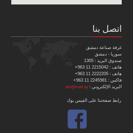
اتصل بنا
غرفة صناعة دمشق
سوريا - دمشق
صندوق البريد : 1305
هاتف : 2215042 11 963+
هاتف : 2222205 11 963+
فاكس : 2245981 11 963+
البريد الإلكتروني :
dci@mail.sy
رابط صفحتنا على الفيس بوك