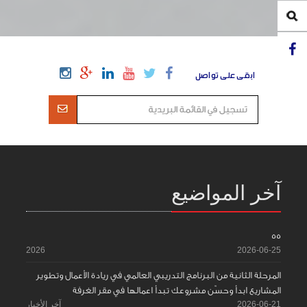
ابقى على تواصل
آخر المواضيع
55
2026
2026-06-25
المرحلة الثانية من البرنامج التدريبي العالمي في ريادة الأعمال وتطوير
المشاريع ابدأ وحسّن مشروعك تبدأ اعمالها في مقر الغرفة
2026-06-21
آخر الأخبار