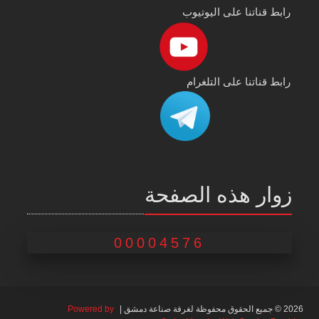
رابط قناتنا على اليوتيوب
رابط قناتنا على التلغرام
زوار هذه الصفحة
00004576
2026 © جميع الحقوق محفوظة لغرفة صناعة دمشق |
Powered by