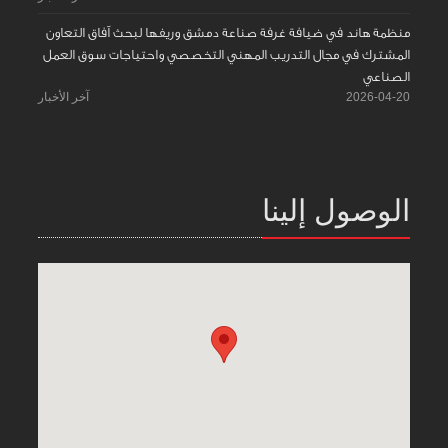
منظمة هاند في ضيافة غرفة صناعة دمشق وريفها لبحث آفاق التعاون
المشترك في مجال التدريب المهني التخصصي واحتياجات سوق العمل
الصناعي
2026-04-20
آخر الأخبار
الوصول إلينا