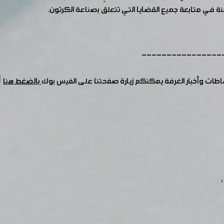
ة في متابعة جميع القضايا التي تتعلق بصناعة الكرتون.
----------------
شاطات وأخبار الغرفة يمكنكم زيارة صفحتنا على الفيس بوك
بالضغط هنا