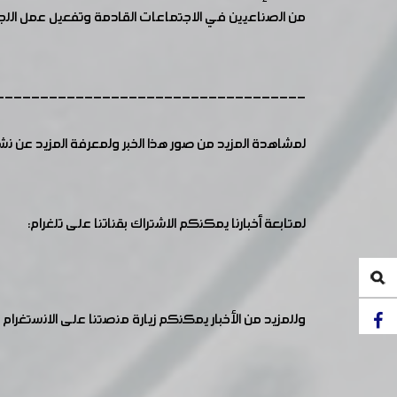
من الصناعيين في الاجتماعات القادمة وتفعيل عمل اللجن
-----------------------------------
لمشاهدة المزيد من صور هذا الخبر ولمعرفة المزيد عن ن
لمتابعة أخبارنا يمكنكم الاشتراك بقناتنا على تلغرام:
وللمزيد من الأخبار يمكنكم زيارة منصتنا على الانستغرام :