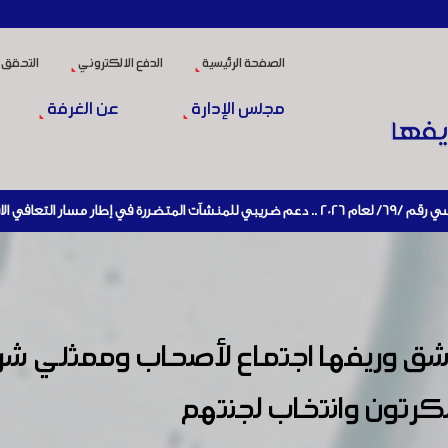
الصفحة الرئيسية
الدفع الالكتروني
التحقق 
مجلس الإدارة
عن الغرفة
ق وريفها اجتماع لأصحاب وممثلي شر
كرتون وانتخاب لجنتهم