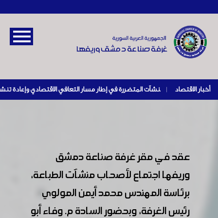
أخبار الاقتصاد
|
عقد في مقر غرفة صناعة دمشق
وريفها اجتماع لأصحاب منشآت الطباعة،
برئاسة المهندس محمد أيمن المولوي
رئيس الغرفة، وبحضور السادة م. وفاء أبو