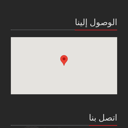
الوصول إلينا
اتصل بنا