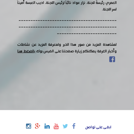
العمري رئيسةً للجنة، نزار عواد نائباً لرئيس اللجنة، اديب العبسة أميناً
لسر اللجنة.
-----------------------------------------
-----------------------------------------
-------------------------
لمشاهدة المزيد من صور هذا الخبر ولمعرفة المزيد عن نشاطات
وأخبار الغرفة يمكنكم زيارة صفحتنا على الفيس بوك
بالضغط هنا
ابقى على تواصل