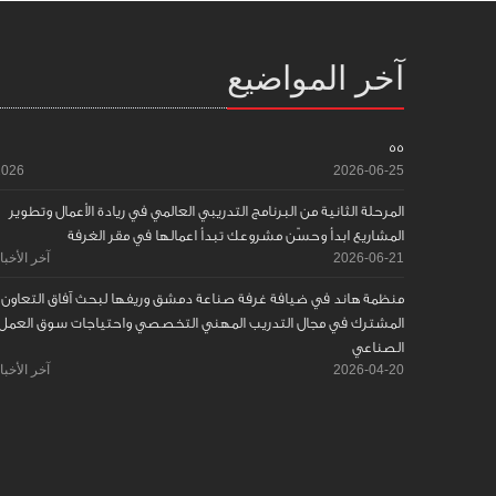
آخر المواضيع
55
2026
2026-06-25
المرحلة الثانية من البرنامج التدريبي العالمي في ريادة الأعمال وتطوير
المشاريع ابدأ وحسّن مشروعك تبدأ اعمالها في مقر الغرفة
2026-06-21
آخر الأخبا
منظمة هاند في ضيافة غرفة صناعة دمشق وريفها لبحث آفاق التعاون
المشترك في مجال التدريب المهني التخصصي واحتياجات سوق العمل
الصناعي
2026-04-20
آخر الأخبا