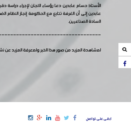
الأستاذ حسام عابدين دعا رؤساء اللجان لإجراء دراسة دقي
عابدين إلى أن الغرفة تتابع مع الحكومة إنجاز النظام ا
السادة الصناعيين.
-----------------------------------
لمشاهدة المزيد من صور هذا الخبر ولمعرفة المزيد عن ن
ابقى على تواصل