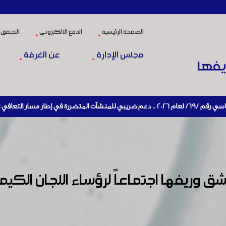
الصفحة الرئيسية
الدفع الالكتروني
التحقق 
مجلس الإدارة
عن الغرفة
 الإنتاج
وريفها اجتماعاً لرؤساء اللجان الكيم