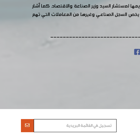
ديمها لمستشار السيد وزير الصناعة والاقتصاد. كما أشار
 بما يخص السجل الصناعي وغيرها من المعاملات التي تهم
----------------------------