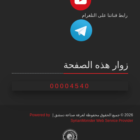
رابط قناتنا على التلغرام
زوار هذه الصفحة
00004540
2026 © جميع الحقوق محفوظة لغرفة صناعة دمشق |
Powered by
SyrianMonster Web Service Provider