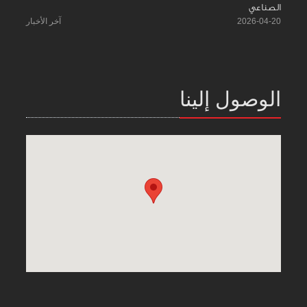
الصناعي
2026-04-20
آخر الأخبار
الوصول إلينا