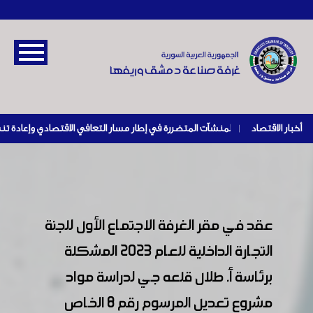
أخبار الاقتصاد
|
عقد في مقر الغرفة الاجتماع الأول للجنة
التجارة الداخلية للعام 2023 المشكلة
برئاسة أ. طلال قلعه جي لدراسة مواد
مشروع تعديل المرسوم رقم 8 الخاص