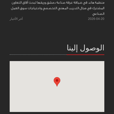
منظمة هاند في ضيافة غرفة صناعة دمشق وريفها لبحث آفاق التعاون
المشترك في مجال التدريب المهني التخصصي واحتياجات سوق العمل
الصناعي
2026-04-20
آخر الأخبار
الوصول إلينا