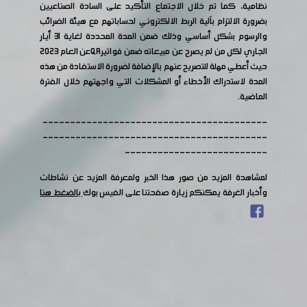
نظامية، كما تم خلال الاجتماع التأكيد على السادة الصناعيين
بضرورة الالتزام بآلية الربط الالكتروني لحساباتهم مع هيئة الضرائب
والرسوم بشكل أساسي وذلك ضمن المدة المحددة لغاية 31 أيار
الجاري لكل من لم يصرح عن مبيعاته ضمن فواتيرQRعن العام 2023
حيث أعطي مهلة للتصريح عنهم بالإضافة لضرورة الاستفادة من هذه
المدة لاستدراك الأخطاء أو المشكلات التي واجهتهم خلال الفترة
الماضية.
-----------------------------------------
-----------------------------------------
--------------------------
لمشاهدة المزيد من صور هذا الخبر ولمعرفة المزيد عن نشاطات
وأخبار الغرفة يمكنكم زيارة صفحتنا على الفيس بوك
بالضغط هنا