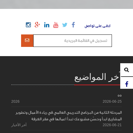
ابقى على تواصل
آخر المواضيع
55
2026
2026-06-25
المرحلة الثانية من البرنامج التدريبي العالمي في ريادة الأعمال وتطوير
المشاريع ابدأ وحسّن مشروعك تبدأ اعمالها في مقر الغرفة
2026-06-21
آخر الأخبار