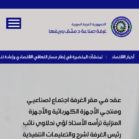
أخبار الاقتصاد
|
عقد في مقر الغرفة اجتماع لصناعيي
ومنتجي الأجهزة الكهربائية والأجهزة
المنزلية ترأسه الأستاذ لؤي نحلاوي نائب
رئيس الغرفة لشرح والتعليمات التنفيذية