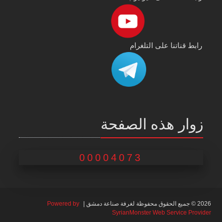
رابط قناتنا على التلغرام
زوار هذه الصفحة
00004073
2026 © جميع الحقوق محفوظة لغرفة صناعة دمشق |
Powered by
SyrianMonster Web Service Provider