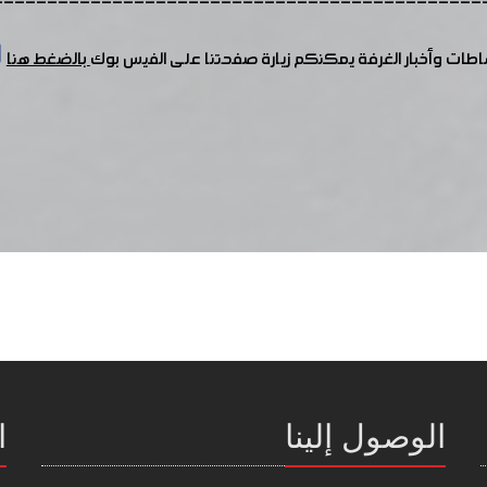
---------------------------------------------
شاطات وأخبار الغرفة يمكنكم زيارة صفحتنا على الفيس بوك
بالضغط هنا
الوصول إلينا
ا