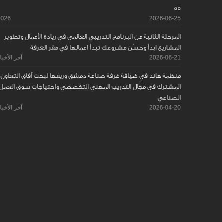
55
2026
2026-06-25
المرحلة الثانية من البرنامج التدريبي العالمي في ريادة الأعمال وتطوير
المشاريع ابدأ وحسّن مشروعك تبدأ اعمالها في مقر الغرفة
2026-06-21
آخر الأخبا
منظمة هاند في ضيافة غرفة صناعة دمشق وريفها لبحث آفاق التعاون
المشترك في مجال التدريب المهني التخصصي واحتياجات سوق العمل
الصناعي
2026-04-20
آخر الأخبا