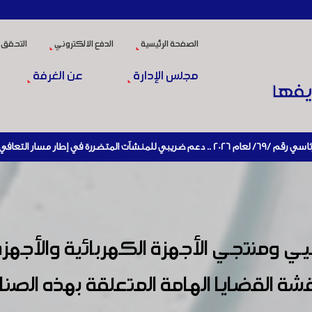
الصفحة الرئيسية
الدفع الالكتروني
التحقق 
مجلس الإدارة
عن الغرفة
إعادة تنشيط الإنتاج
ي ومنتجي الأجهزة الكهربائية والأجهزة ا
شة القضايا الهامة المتعلقة بهذه الصنا