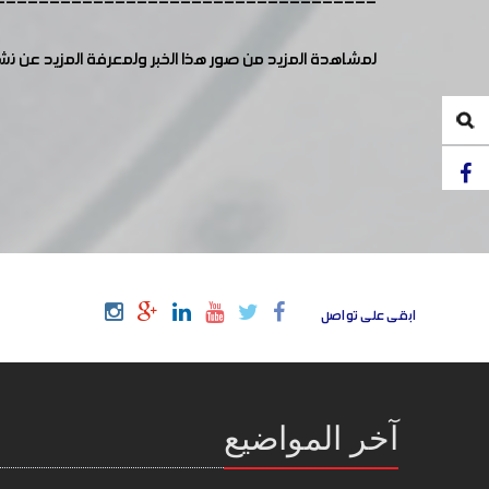
-----------------------------------
لمشاهدة المزيد من صور هذا الخبر ولمعرفة المزيد عن ن
ابقى على تواصل
آخر المواضيع