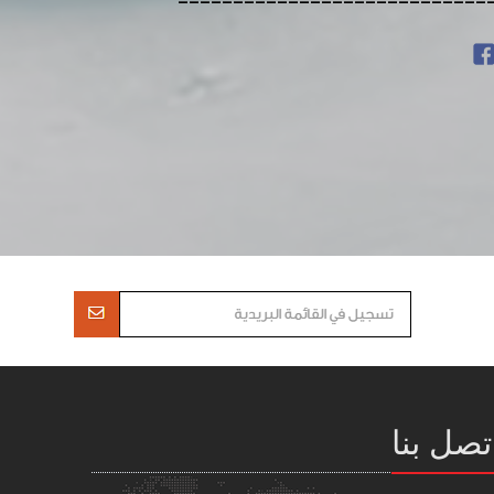
----------------------------
تصل بنا