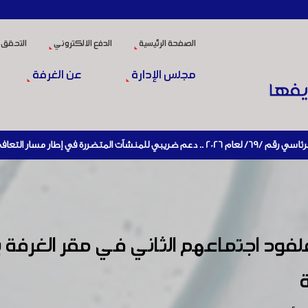
الصفحة الرئيسية
الدفع الالكتروني
التحقق 
مجلس الإدارة
عن الغرفة
قتصادي وإعادة تنشيط الإنتاج
د اجتماعهم الثاني في مقر الغرفة بر