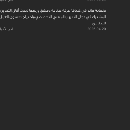
منظمة هاند في ضيافة غرفة صناعة دمشق وريفها لبحث آفاق التعاون
المشترك في مجال التدريب المهني التخصصي واحتياجات سوق العمل
الصناعي
2026-04-20
آخر الأخبا