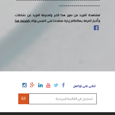
-----------------------------------------
--------------------
لمشاهدة المزيد من صور هذا الخبر ولمعرفة المزيد عن نشاطات
وأخبار الغرفة يمكنكم زيارة صفحتنا على الفيس بوك
بالضغط هنا
ابقى على تواصل