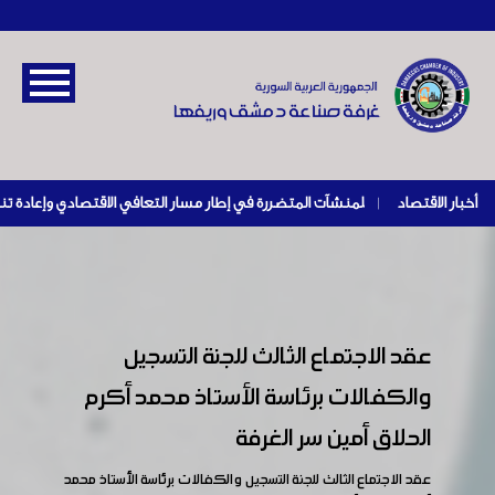
أخبار الاقتصاد
|
عقد الاجتماع الثالث للجنة التسجيل
والكفالات برئاسة الأستاذ محمد أكرم
الحلاق أمين سر الغرفة
عقد الاجتماع الثالث للجنة التسجيل والكفالات برئاسة الأستاذ محمد