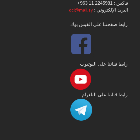
فاكس : 2245981 11 963+
البريد الإلكتروني :
dci@mail.sy
رابط صفحتنا على الفيس بوك
رابط قناتنا على اليوتيوب
رابط قناتنا على التلغرام