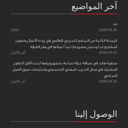
آخر المواضيع
55
2026
2026-06-25
المرحلة الثانية من البرنامج التدريبي العالمي في ريادة الأعمال وتطوير
المشاريع ابدأ وحسّن مشروعك تبدأ اعمالها في مقر الغرفة
2026-06-21
آخر الأخبار
منظمة هاند في ضيافة غرفة صناعة دمشق وريفها لبحث آفاق التعاون
المشترك في مجال التدريب المهني التخصصي واحتياجات سوق العمل
الصناعي
2026-04-20
آخر الأخبار
الوصول إلينا