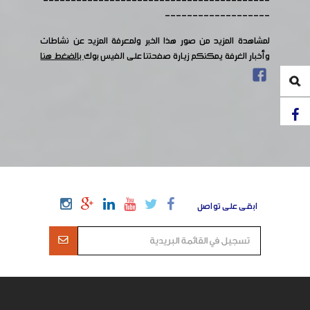
-----------------------------------------
-------------------
لمشاهدة المزيد من صور هذا الخبر ولمعرفة المزيد عن نشاطات
وأخبار الغرفة يمكنكم زيارة صفحتنا على الفيس بوك
بالضغط هنا
ابقى على تواصل