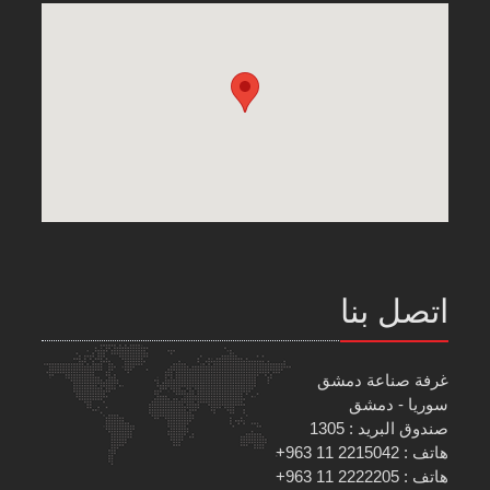
اتصل بنا
غرفة صناعة دمشق
سوريا - دمشق
صندوق البريد : 1305
هاتف : 2215042 11 963+
هاتف : 2222205 11 963+