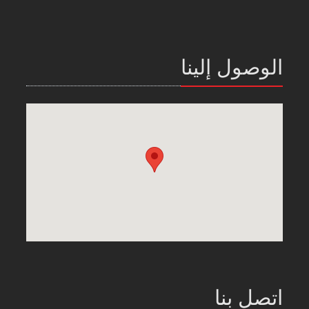
الوصول إلينا
اتصل بنا