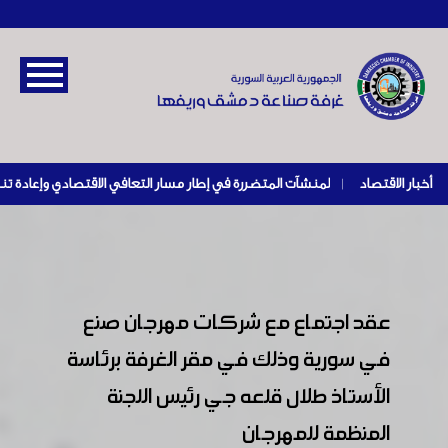
أخبار الاقتصاد
|
عقد اجتماع مع شركات مهرجان صنع
في سورية وذلك في مقر الغرفة برئاسة
الأستاذ طلال قلعه جي رئيس اللجنة
المنظمة للمهرجان