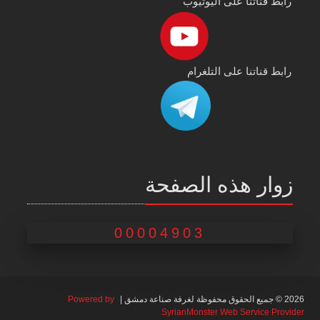
رابط قناتنا على اليوتيوب
رابط قناتنا على التلغرام
زوار هذه الصفحة
00004903
2026 © جميع الحقوق محفوظة لغرفة صناعة دمشق |
Powered by
SyrianMonster Web Service Provider