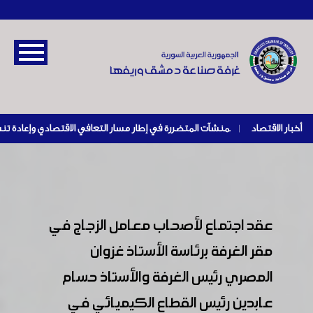
أخبار الاقتصاد
|
عقد اجتماع لأصحاب معامل الزجاج في
مقر الغرفة برئاسة الأستاذ غزوان
المصري رئيس الغرفة والأستاذ حسام
عابدين رئيس القطاع الكيميائي في