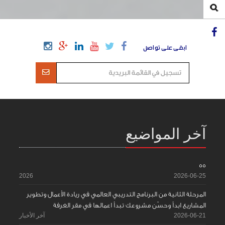
ابقى على تواصل
آخر المواضيع
55
2026
2026-06-25
المرحلة الثانية من البرنامج التدريبي العالمي في ريادة الأعمال وتطوير
المشاريع ابدأ وحسّن مشروعك تبدأ اعمالها في مقر الغرفة
2026-06-21
آخر الأخبار