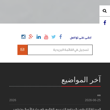
ابقى على تواصل
آخر المواضيع
55
2026
2026-06-25
المرحلة الثانية من البرنامج التدريبي العالمي في ريادة الأعمال وتطوير