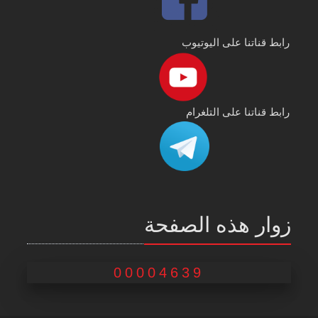
رابط قناتنا على اليوتيوب
رابط قناتنا على التلغرام
زوار هذه الصفحة
00004639