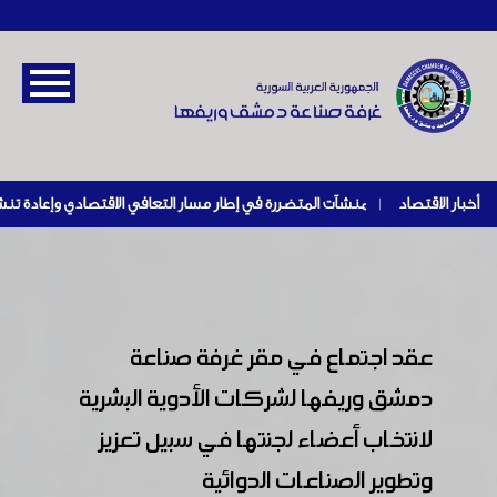
أخبار الاقتصاد
|
عقد اجتماع في مقر غرفة صناعة
دمشق وريفها لشركات الأدوية البشرية
لانتخاب أعضاء لجنتها في سبيل تعزيز
وتطوير الصناعات الدوائية