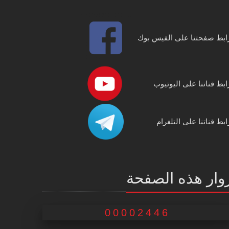
ابط صفحتنا على الفيس بوك
ابط قناتنا على اليوتيوب
ابط قناتنا على التلغرام
وار هذه الصفحة
00002446