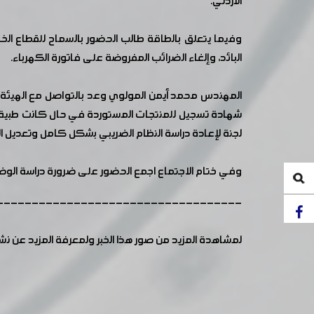
الأردني.
وفيما يتعلق بالطاقة طالب الحضور بالسماح للقطاع الخا
البائد، وإلغاء الضرائب المفروضة على فاتورة الكهرباء.
المهندس محمد أيمن المولوي وعد بالتواصل مع الهيئة الع
شهادة تسجيل للمنتجات المستوردة في حال كانت طبية أو 
لجنة لإعادة دراسة النظام الضريبي بشكل كامل وتعديل ال
وفي ختام الاجتماع اجمع الحضور على ضرورة دراسة الوضع
-----------------------------------
لمشاهدة المزيد من صور هذا الخبر ولمعرفة المزيد عن ن