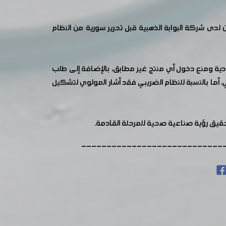
لدى شركة البوابة الذهبية قبل تحرير سورية من النظام
دودية ومنع دخول أي منتج غير مطابق، بالإضافة إلى طلب
أما بالنسبة للنظام الضريبي فقد أشار المولوي لتشكيل
قيق رؤية صناعية صحية للمرحلة القادمة.
----------------------------