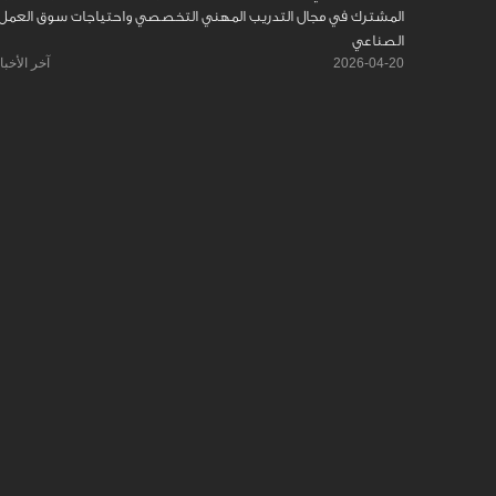
المشترك في مجال التدريب المهني التخصصي واحتياجات سوق العمل
الصناعي
2026-04-20
آخر الأخبا