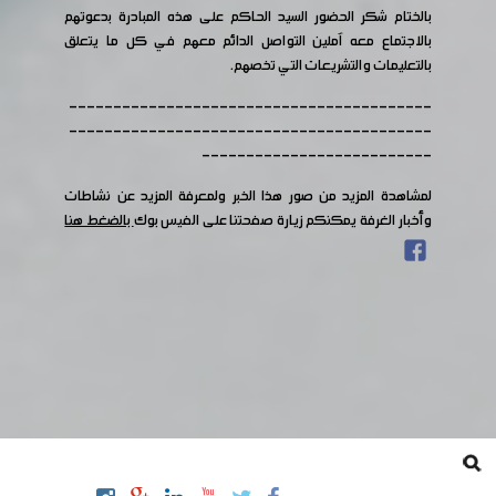
بالختام شكر الحضور السيد الحاكم على هذه المبادرة بدعوتهم
بالاجتماع معه آملين التواصل الدائم معهم في كل ما يتعلق
بالتعليمات والتشريعات التي تخصهم.
-----------------------------------------
-----------------------------------------
--------------------------
لمشاهدة المزيد من صور هذا الخبر ولمعرفة المزيد عن نشاطات
وأخبار الغرفة يمكنكم زيارة صفحتنا على الفيس بوك
بالضغط هنا