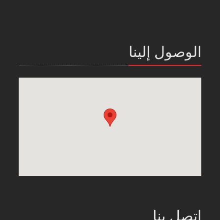
الوصول إلينا
اتصل بنا