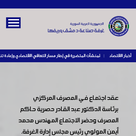
أخبار الاقتصاد
|
عقد اجتماع في المصرف المركزي
برئاسة الدكتور عبد القادر حصرية حاكم
المصرف وحضر الاجتماع المهندس محمد
أيمن المولوي رئيس مجلس إدارة الغرفة.