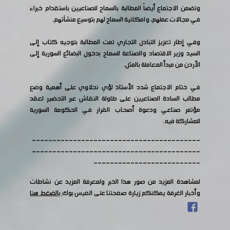
وتضمن الاجتماع أيضاً المطالبة بالسماح للصناعيين باستقدام خبراء
في مجالات عملهم، وامكانية السماح لهم بتوسيع منشآتهم.
وفي إطار تعزيز التبادل التجاري تمت المطالبة بتوجيه كتاب إلى
السيد وزير الاقتصاد والصناعة للسماح بدخول البضائع السورية إلى
الأردن من مبدأ المعاملة بالمثل.
في ختام الاجتماع شدد الأستاذ لؤي نحلاوي على أهمية وضع
مطالب السادة الصناعيين على طاولة النقاش عبر التحضير لعقد
مؤتمر صناعي ودعوة أصحاب القرار في الحكومة السورية
للمشاركة فيه.
-----------------------------------------
-----------------------------------------
--------------------------
لمشاهدة المزيد من صور هذا الخبر ولمعرفة المزيد عن نشاطات
وأخبار الغرفة يمكنكم زيارة صفحتنا على الفيس بوك
بالضغط هنا