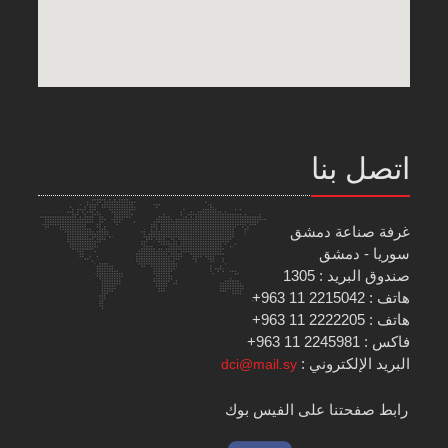
اتصل بنا
غرفة صناعة دمشق
سوريا - دمشق
صندوق البريد : 1305
هاتف : 2215042 11 963+
هاتف : 2222205 11 963+
فاكس : 2245981 11 963+
البريد الإلكتروني :
dci@mail.sy
رابط صفحتنا على الفيس بوك