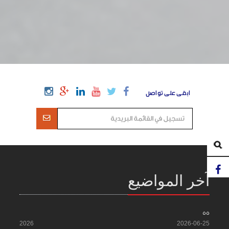
ابقى على تواصل
آخر المواضيع
55
2026
2026-06-25