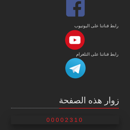
رابط قناتنا على اليوتيوب
رابط قناتنا على التلغرام
زوار هذه الصفحة
00002310