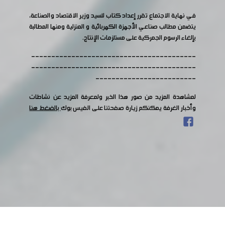
في نهاية الاجتماع تقرر إعداد كتاب للسيد وزير الاقتصاد والصناعة،
يتضمن مطالب صناعي الأجهزة الكهربائية و المنزلية ومنها المطالبة
بإلغاء الرسوم الجمركية على مستلزمات الإنتاج.
-----------------------------------------
-----------------------------------------
-------------------------
لمشاهدة المزيد من صور هذا الخبر ولمعرفة المزيد عن نشاطات
وأخبار الغرفة يمكنكم زيارة صفحتنا على الفيس بوك
بالضغط هنا