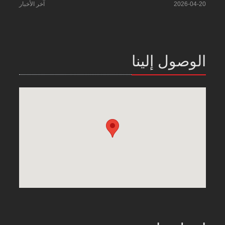
2026-04-20
آخر الأخبار
الوصول إلينا