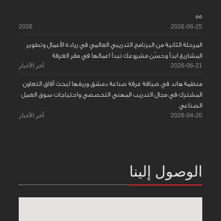
55
2026
2026-06-25
المرحلة الثانية من البرنامج التدريبي العالمي في ريادة الأعمال وتطوير
المشاريع ابدأ وحسّن مشروعك تبدأ اعمالها في مقر الغرفة
2026-06-21
آخر الأخبار
منظمة هاند في ضيافة غرفة صناعة دمشق وريفها لبحث آفاق التعاون
المشترك في مجال التدريب المهني التخصصي واحتياجات سوق العمل
الصناعي
2026-04-20
آخر الأخبار
الوصول إلينا