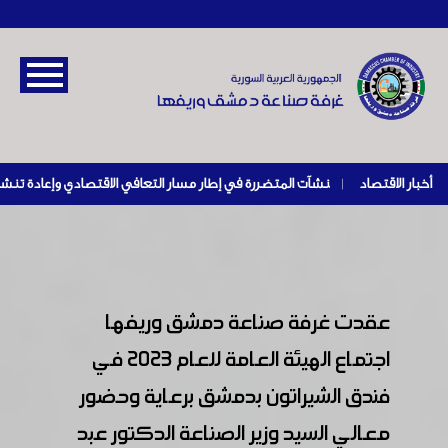
أخبار الاقتصاد
|
عقدت غرفة صناعة دمشق وريفها
اجتماع الهيئة العامة للعام ٢٠٢٣ في
فندق الشيراتون بدمشق برعاية وحضور
معالي السيد وزير الصناعة الدكتور عبد