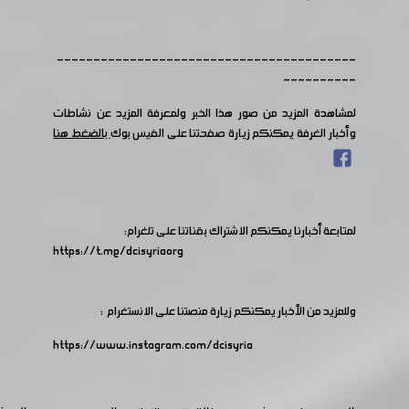
-----------------------------------------
----------
لمشاهدة المزيد من صور هذا الخبر ولمعرفة المزيد عن نشاطات
وأخبار الغرفة يمكنكم زيارة صفحتنا على الفيس بوك
بالضغط هنا
لمتابعة أخبارنا يمكنكم الاشتراك بقناتنا على تلغرام:
https://t.me/dcisyriaorg
وللمزيد من الأخبار يمكنكم زيارة منصتنا على الانستغرام :
https://www.instagram.com/dcisyria​