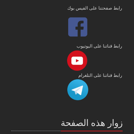
رابط صفحتنا على الفيس بوك
رابط قناتنا على اليوتيوب
رابط قناتنا على التلغرام
زوار هذه الصفحة