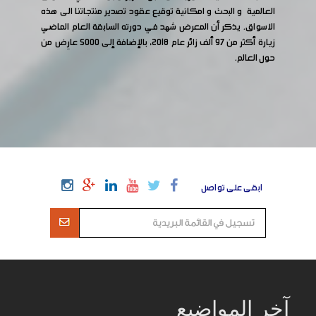
العالمية و البحث و امكانية توقيع عقود تصدير منتجاتنا الى هذه
الاسواق. يذكر أن المعرض شهد في دورته السابقة العام الماضي
زيارة أكثر من 97 ألف زائر عام 2018، بالإضافة إلى 5000 عارِض من
حول العالم.
ابقى على تواصل
آخر المواضيع