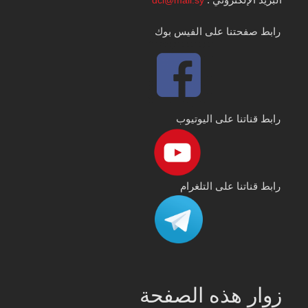
رابط صفحتنا على الفيس بوك
رابط قناتنا على اليوتيوب
رابط قناتنا على التلغرام
زوار هذه الصفحة