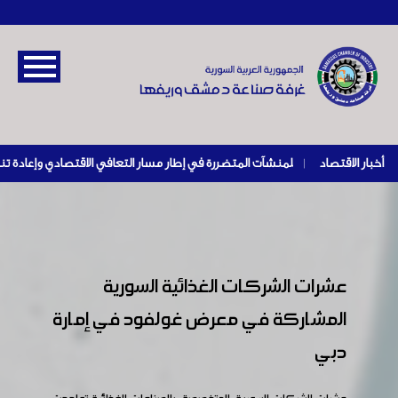
أخبار الاقتصاد
|
عشرات الشركات الغذائية السورية
المشاركة في معرض غولفود في إمارة
دبي