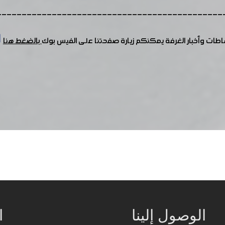
---------------------------------------------
شاطات وأخبار الغرفة يمكنكم زيارة صفحتنا على الفيس بوك
بالضغط هنا
الوصول إلينا
ا