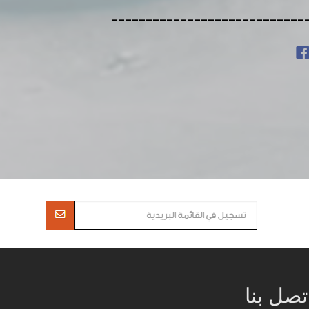
----------------------------
تصل بنا