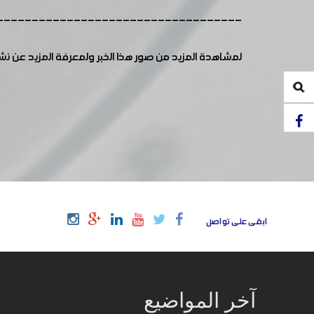
-----------------------------------
لمشاهدة المزيد من صور هذا الخبر ولمعرفة المزيد عن ن
ابقى على تواصل
آخر المواضيع