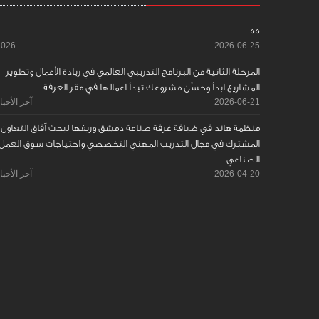
55
2026
2026-06-25
المرحلة الثانية من البرنامج التدريبي العالمي في ريادة الأعمال وتطوير
المشاريع ابدأ وحسّن مشروعك تبدأ اعمالها في مقر الغرفة
2026-06-21
آخر الأخبا
منظمة هاند في ضيافة غرفة صناعة دمشق وريفها لبحث آفاق التعاون
المشترك في مجال التدريب المهني التخصصي واحتياجات سوق العمل
الصناعي
2026-04-20
آخر الأخبا