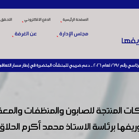
الصفحة الرئيسية
الدفع الالكتروني
التحقق 
مجلس الإدارة
عن الغرفة
ادي وإعادة تنشيط الإنتاج
ات المنتجة للصابون والمنظفات والمعق
ها برئاسة الاستاذ محمد أكرم الحلاق