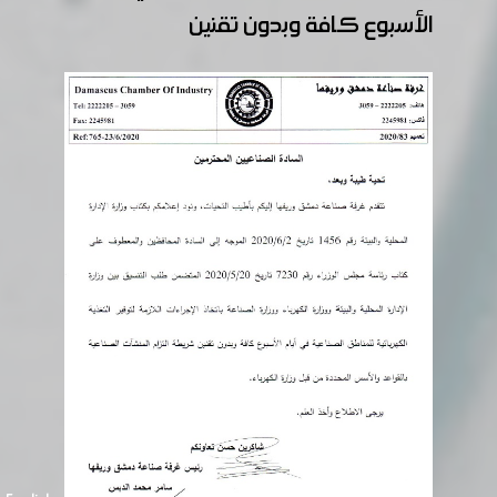
الأسبوع كافة وبدون تقنين