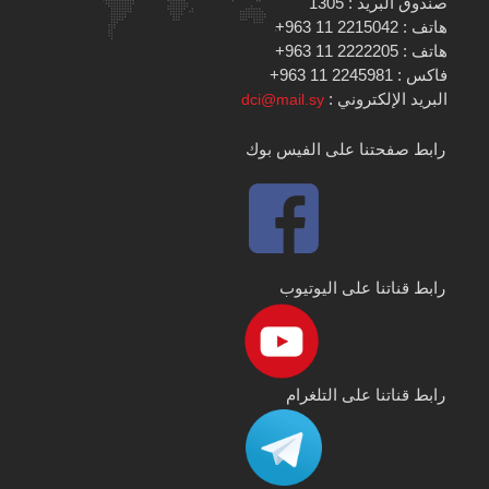
صندوق البريد : 1305
هاتف : 2215042 11 963+
هاتف : 2222205 11 963+
فاكس : 2245981 11 963+
البريد الإلكتروني :
dci@mail.sy
رابط صفحتنا على الفيس بوك
رابط قناتنا على اليوتيوب
رابط قناتنا على التلغرام