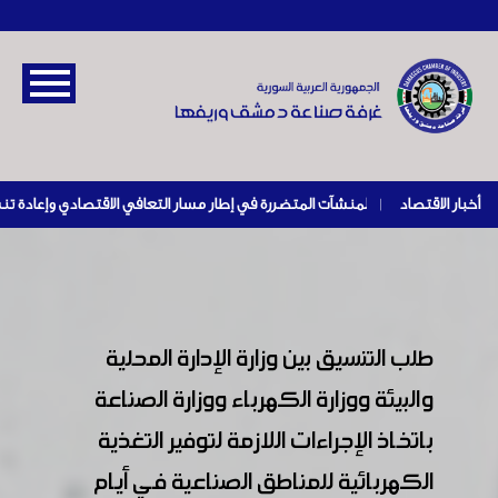
أخبار الاقتصاد
|
طلب التنسيق بين وزارة الإدارة المحلية
والبيئة ووزارة الكهرباء ووزارة الصناعة
باتخاذ الإجراءات اللازمة لتوفير التغذية
الكهربائية للمناطق الصناعية في أيام