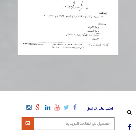
ابقى على تواصل