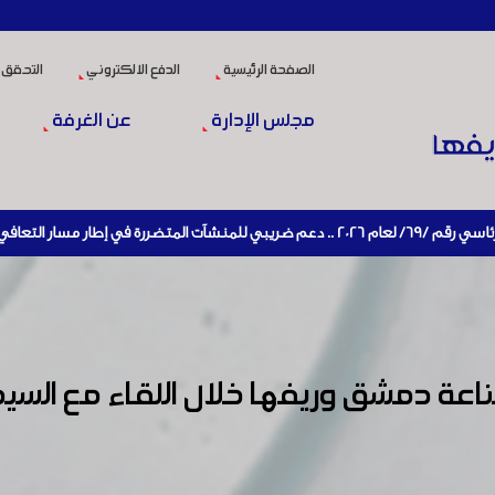
الصفحة الرئيسية
الدفع الالكتروني
التحقق 
مجلس الإدارة
عن الغرفة
ي الاقتصادي وإعادة تنشيط الإنتاج
 دمشق وريفها خلال اللقاء مع السيد وزي