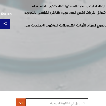
التجارة الداخلية وحماية المستهلك الدكتور عاطف نداف.
علق بقرارات تخص الصناعيين كالقرار القاضي بالتجديد
English
وع المواد الأولية الكيميائية المنتهية الصلاحية في