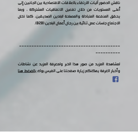
ناقش الحضور آليات الارتقاء بالعلاقات الاقتصادية بين الجانبين إلى
أعلى المستويات من خلال تفعيل الاتفاقيات المشتركة ، وبما
يحقق المنفعة المتبادلة والمصلحة للبلدين الصديقين. كما تخلل
الاجتماع جلسات عمل ثنائية بين رجال أعمال البلدين (B2B).
-----------------------------------------
----------
لمشاهدة المزيد من صور هذا الخبر ولمعرفة المزيد عن نشاطات
وأخبار الغرفة يمكنكم زيارة صفحتنا على الفيس بوك
بالضغط هنا