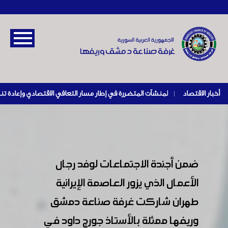
أخبار الاقتصاد
|
ضمن أجندة الاجتماعات لوفد رجال
الأعمال الذي يزور العاصمة الإيرانية
طهران شاركت غرفة صناعة دمشق
وريفها ممثلة بالأستاذ جورج داود في