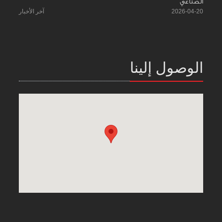
الصناعي
2026-04-20
آخر الأخبار
الوصول إلينا