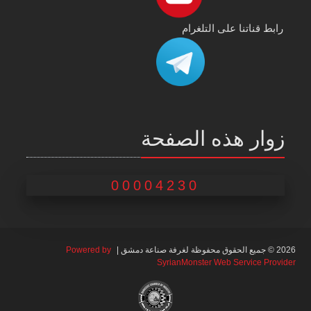
رابط قناتنا على التلغرام
زوار هذه الصفحة
00004230
2026 © جميع الحقوق محفوظة لغرفة صناعة دمشق |
Powered by
SyrianMonster Web Service Provider