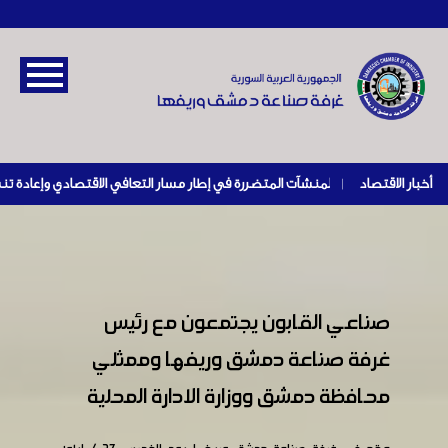
أخبار الاقتصاد
|
صناعي القابون يجتمعون مع رئيس
غرفة صناعة دمشق وريفها وممثلي
محافظة دمشق ووزارة الادارة المحلية