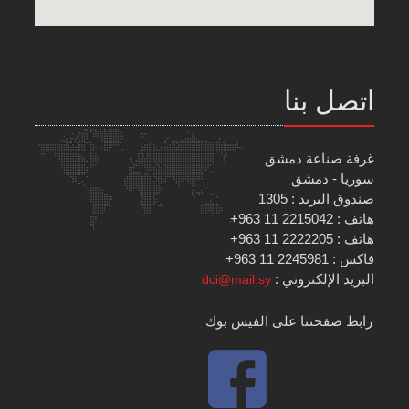
اتصل بنا
غرفة صناعة دمشق
سوريا - دمشق
صندوق البريد : 1305
هاتف : 2215042 11 963+
هاتف : 2222205 11 963+
فاكس : 2245981 11 963+
البريد الإلكتروني :
dci@mail.sy
رابط صفحتنا على الفيس بوك