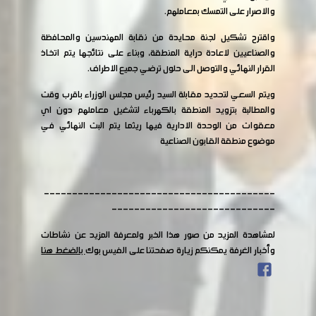
والاصرار على التمسك بمعاملهم.
واقترح تشكيل لجنة محايدة من نقابة المهندسين والمحافظة
والصناعيين لاعادة دراية المنطقة، وبناء على نتائجها يتم اتخاذ
القرار النهائي والتوصل الى حلول ترضي جميع الاطراف.
ويتم السعي لتحديد مقابلة السيد رئيس مجلس الوزراء باقرب وقت
والمطالبة بتزويد المنطقة بالكهرباء لتشغيل معاملهم دون اي
معقوات من الوحدة الادارية فيها ريثما يتم البت النهائي في
موضوع منطقة القابون الصناعية
-----------------------------------------
-----------------------------
لمشاهدة المزيد من صور هذا الخبر ولمعرفة المزيد عن نشاطات
وأخبار الغرفة يمكنكم زيارة صفحتنا على الفيس بوك
بالضغط هنا