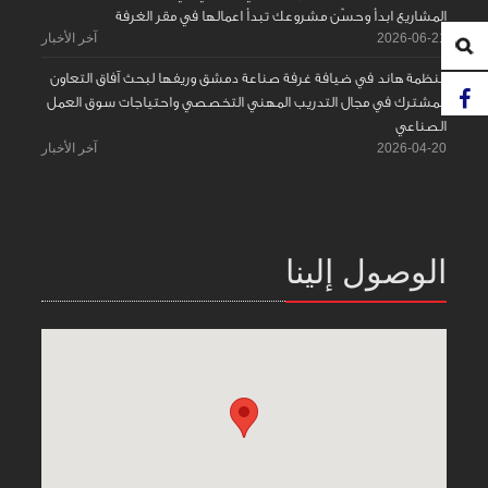
المشاريع ابدأ وحسّن مشروعك تبدأ اعمالها في مقر الغرفة
2026-06-21
آخر الأخبار
منظمة هاند في ضيافة غرفة صناعة دمشق وريفها لبحث آفاق التعاون
المشترك في مجال التدريب المهني التخصصي واحتياجات سوق العمل
الصناعي
2026-04-20
آخر الأخبار
الوصول إلينا