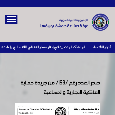
أخبار الاقتصاد
|
صدر العدد رقم /158/ من جريدة حماية
الملكية التجارية والصناعية