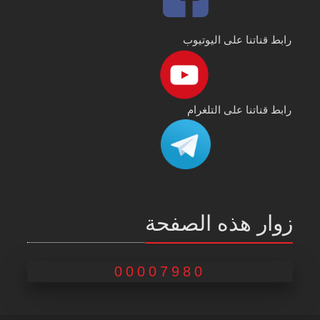
رابط قناتنا على اليوتيوب
رابط قناتنا على التلغرام
زوار هذه الصفحة
00007980