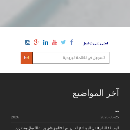
ابقى على تواصل
آخر المواضيع
55
2026
2026-06-25
المرحلة الثانية من البرنامج التدريبي العالمي في ريادة الأعمال وتطوير