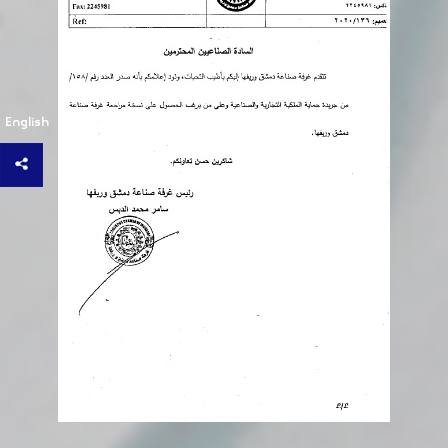
English