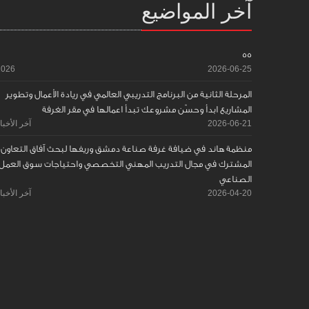
آخر المواضيع
55
2026
2026-06-25
المرحلة الثانية من البرنامج التدريبي العالمي في ريادة الأعمال وتطوير
المشاريع ابدأ وحسّن مشروعك تبدأ اعمالها في مقر الغرفة
2026-06-21
آخر الأخبا
منظمة هاند في ضيافة غرفة صناعة دمشق وريفها لبحث آفاق التعاون
المشترك في مجال التدريب المهني التخصصي واحتياجات سوق العمل
الصناعي
2026-04-20
آخر الأخبا