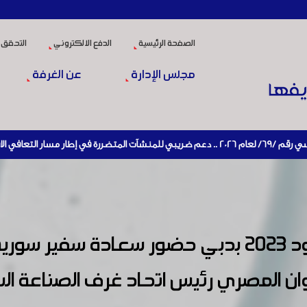
الصفحة الرئيسية
الدفع الالكتروني
التحقق 
مجلس الإدارة
عن الغرفة
تاج
شهد اليوم الثاني لمعرض غلفود 2023 بدبي حضور سعادة
وان المصري رئيس اتحاد غرف الصناعة ا