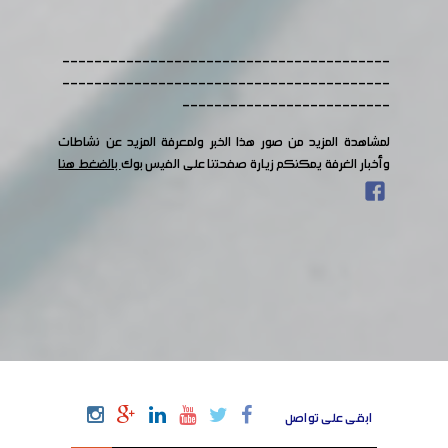
-----------------------------------------
-----------------------------------------
--------------------------
لمشاهدة المزيد من صور هذا الخبر ولمعرفة المزيد عن نشاطات
وأخبار الغرفة يمكنكم زيارة صفحتنا على الفيس بوك
بالضغط هنا
ابقى على تواصل