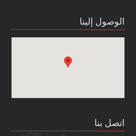
الوصول إلينا
اتصل بنا