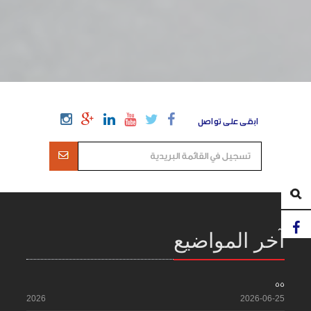
ابقى على تواصل
آخر المواضيع
55
2026
2026-06-25