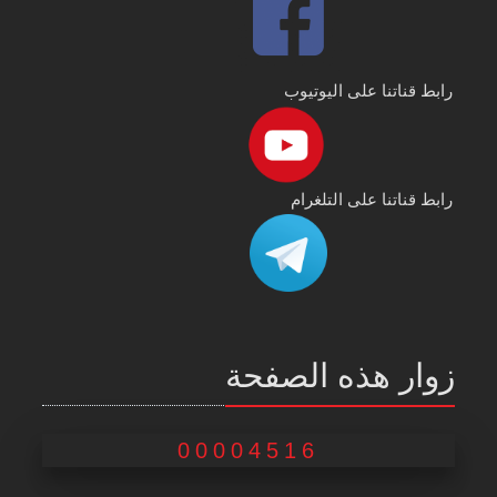
رابط قناتنا على اليوتيوب
رابط قناتنا على التلغرام
زوار هذه الصفحة
00004516