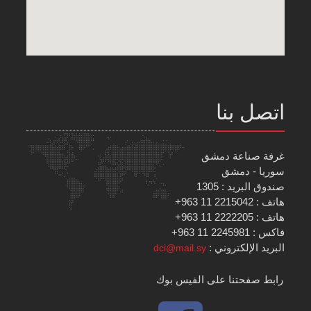
اتصل بنا
غرفة صناعة دمشق
سوريا - دمشق
صندوق البريد : 1305
هاتف : 2215042 11 963+
هاتف : 2222205 11 963+
فاكس : 2245981 11 963+
البريد الإلكتروني :
dci@mail.sy
رابط صفحتنا على الفيس بوك