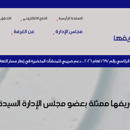
الصفحة الرئيسية
الدفع الالكتروني
التحقق 
مجلس الإدارة
عن الغرفة
في الاقتصادي وإعادة تنشيط الإنتاج
ها ممثلة بعضو مجلس الإدارة السيدة 