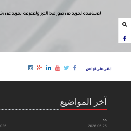
لمشاهدة المزيد من صور هذا الخبر ولمعرفة المزيد عن ن
ابقى على تواصل
آخر المواضيع
55
2026
2026-06-25