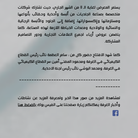
يستمر المعرض لغاية الـ 11 من الشهر الجاري، حيث تشارك شركات
متخصصة بصناعة الجلديات من ألبسة وأحذية وحقائب بأنواعها
ومستلزماتها وإكسسواراتها، إضافة إلى الجلود والألبسة الرجالية
والنسائية والولادية ومعدات الخياطة اللازمة لهذه الصناعة، كما
يتضمن عروض أزياء لجميع العلامات التجارية ودور التصاميم
المشاركة.
كما شهد الافتتاح حضور كل من : سامر العظمة نائب رئيس القطاع
الكيميائي في الغرفة ومحمود المفتي أمين سر القطاع الكيميائي
في الغرفة، ومحمد البوشي نائب رئيس لجنة الاحذية.
-----------------------------------------
----------
لمشاهدة المزيد من صور هذا الخبر ولمعرفة المزيد عن نشاطات
وأخبار الغرفة يمكنكم زيارة صفحتنا على الفيس بوك
بالضغط هنا