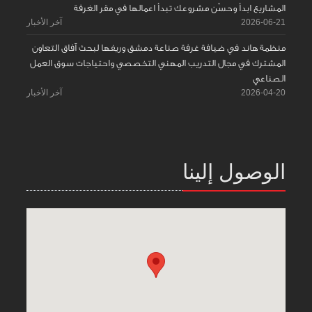
المشاريع ابدأ وحسّن مشروعك تبدأ اعمالها في مقر الغرفة
2026-06-21
آخر الأخبار
منظمة هاند في ضيافة غرفة صناعة دمشق وريفها لبحث آفاق التعاون
المشترك في مجال التدريب المهني التخصصي واحتياجات سوق العمل
الصناعي
2026-04-20
آخر الأخبار
الوصول إلينا