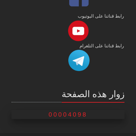
رابط قناتنا على اليوتيوب
رابط قناتنا على التلغرام
زوار هذه الصفحة
00004098