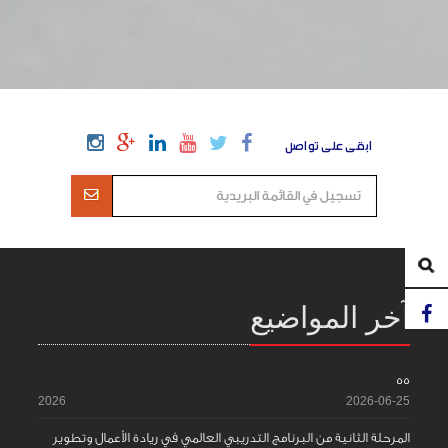
ابقى على تواصل
آخر المواضيع
55
2026
2026-06-25
المرحلة الثانية من البرنامج التدريبي العالمي في ريادة الأعمال وتطوير