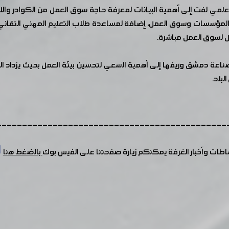
ث العلمي لفت إلى أهمية البيانات لمعرفة حاجة سوق العمل من الكوادر وال
المؤسسات وسوق العمل، إضافة لمساعدة طلاب التعليم المهني التقاني 
ل لسوق العمل مباشرة.
ة دمشق وريفها إلى أهمية السعي لتحسين بيئة العمل بحيث يزداد الطلب 
لبلد.
---------------------------------------------
شاطات وأخبار الغرفة يمكنكم زيارة صفحتنا على الفيس بوك
بالضغط هنا