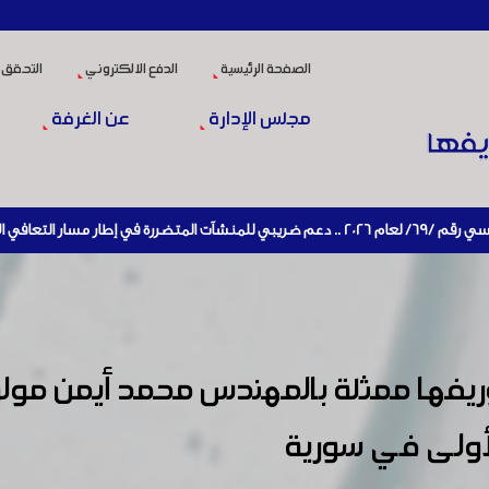
الصفحة الرئيسية
الدفع الالكتروني
التحقق 
مجلس الإدارة
عن الغرفة
الإنتاج
ها ممثلة بالمهندس محمد أيمن مولوي
أولى في سورية