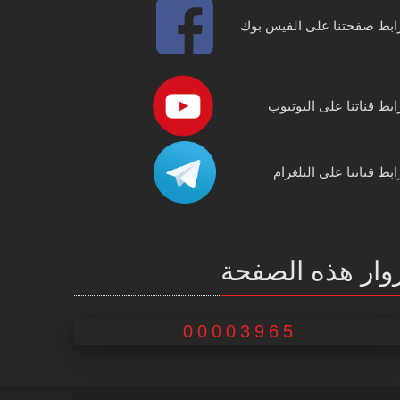
ابط صفحتنا على الفيس بوك
ابط قناتنا على اليوتيوب
ابط قناتنا على التلغرام
وار هذه الصفحة
00003965