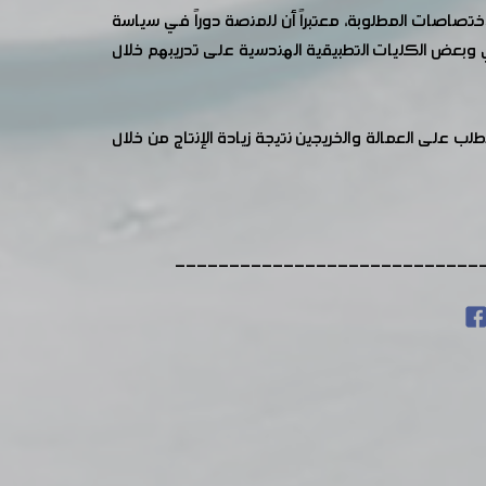
اختصاصات المطلوبة، معتبراً أن للمنصة دوراً في سياسة
وبعض الكليات التطبيقية الهندسية على تدريبهم خلال
على العمالة والخريجين نتيجة زيادة الإنتاج من خلال
----------------------------