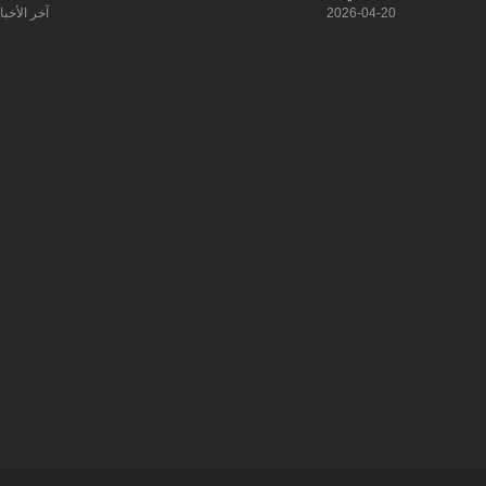
2026-04-20
آخر الأخبا