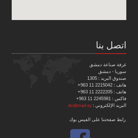
اتصل بنا
غرفة صناعة دمشق
سوريا - دمشق
صندوق البريد : 1305
هاتف : 2215042 11 963+
هاتف : 2222205 11 963+
فاكس : 2245981 11 963+
البريد الإلكتروني :
dci@mail.sy
رابط صفحتنا على الفيس بوك