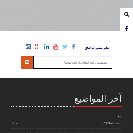
ابقى على تواصل
آخر المواضيع
55
2026
2026-06-25