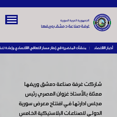
أخبار الاقتصاد
|
شاركت غرفة صناعة دمشق وريفها
ممثلة بالأستاذ غزوان المصري رئيس
مجلس ادارتها في افتتاح معرض سورية
الدولي للصناعات البلاستيكية الخامس