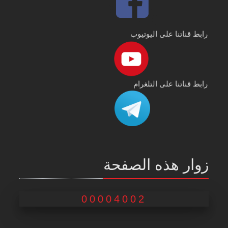
رابط قناتنا على اليوتيوب
رابط قناتنا على التلغرام
زوار هذه الصفحة
00004002