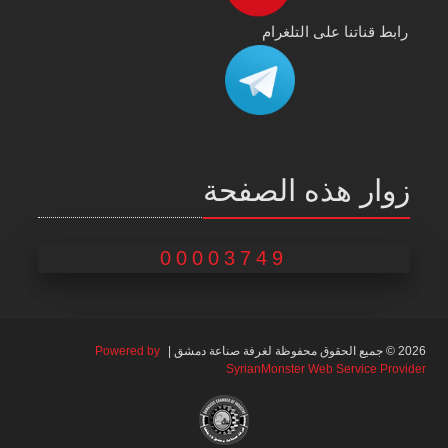
رابط قناتنا على التلغرام
زوار هذه الصفحة
00003749
2026 © جميع الحقوق محفوظة لغرفة صناعة دمشق |
Powered by
SyrianMonster Web Service Provider