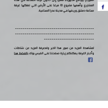
السوري وواقع الكهرباء مشيراً إلى دخول غرف الصناعة في هذه
المشاريع وأهمها مشروع 10 ميغا على الأرض التي تملكها غرفة
صناعة دمشق وريفها في مدينة عدرا الصناعية.
-----------------------------------------
-----------------------------------------
--------------------------
لمشاهدة المزيد من صور هذا الخبر ولمعرفة المزيد عن نشاطات
وأخبار الغرفة يمكنكم زيارة صفحتنا على الفيس بوك
بالضغط هنا