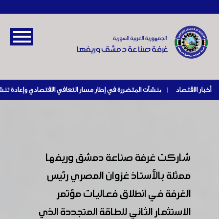
أخبار الاقتصاد
|
شاركت غرفة صناعة دمشق وريفها
ممثلة بالأستاذ غزوان المصري رئيس
الغرفة في انطلاق فعاليات مؤتمر
الاستثمار الثاني للطاقة المتجددة الذي