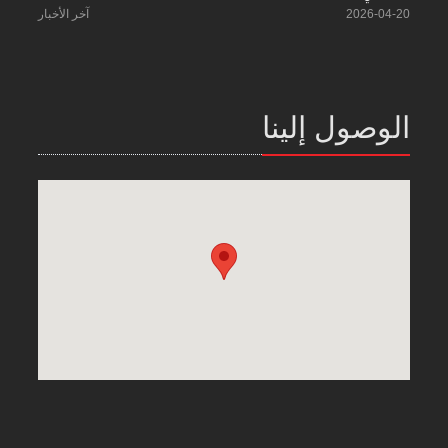
2026-04-20
آخر الأخبار
الوصول إلينا