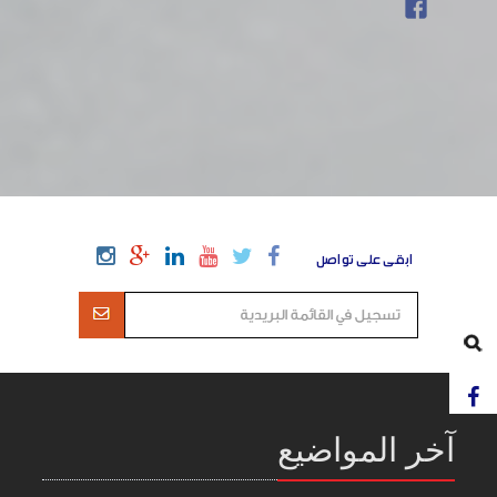
ابقى على تواصل
آخر المواضيع