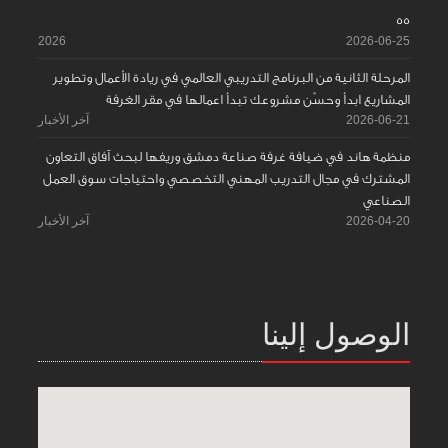
55
2026
2026-06-25
المرحلة الثانية من البرنامج التدريبي العالمي في ريادة الأعمال وتطوير
المشاريع ابدأ وحسّن مشروعك تبدأ اعمالها في مقر الغرفة
2026-06-21
آخر الأخبار
منظمة هاند في ضيافة غرفة صناعة دمشق وريفها لبحث آفاق التعاون
المشترك في مجال التدريب المهني التخصصي واحتياجات سوق العمل
الصناعي
2026-04-20
آخر الأخبار
الوصول إلينا