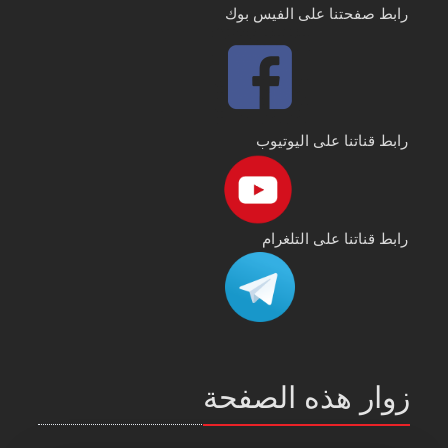
رابط صفحتنا على الفيس بوك
رابط قناتنا على اليوتيوب
رابط قناتنا على التلغرام
زوار هذه الصفحة