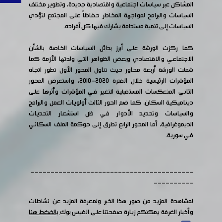
المشاكل عبر سياسات اجتماعية واقتصادية جديدة، وتطوير مختلف
السياسات والبرامج لمواجهة المخاطر حفاظاً على المجتمع لتؤدي
السياسات إلى تنمية مستدامة يشارك فيها كل أفراده.
كما ركزت الورشة على أبرز بدائل السياسات الخاصة بالشأن
الاجتماعي والاقتصادي وبعض الظواهر التي ولدتها الأزمة كما
شملت الورشة أربعة محاور حيث تناول المحور الأول تطور اتجاه
المؤشرات الرئيسية خلال الفترة 2020-2010، واستعرض المحور
الثاني المنعكسات المستقبلية للتغير في المؤشرات وأثرها على
ديناميكية السكان، كما ضم الحور الثالث أولويات العمل والبرامج
والسياسات وتحديد الأدوار في ظل استشعار التحديات
الديموغرافية، أما المحور الرابع تطرق إلى حوكمة الملف السكاني
في سورية.
-----------------------------------------
----------
لمشاهدة المزيد من صور هذا الخبر ولمعرفة المزيد عن نشاطات
وأخبار الغرفة يمكنكم زيارة صفحتنا على الفيس بوك
بالضغط هنا