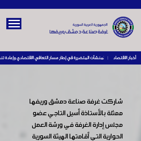
أخبار الاقتصاد
|
شاركت غرفة صناعة دمشق وريفها
ممثلة بالأستاذة أسيل التاجي عضو
مجلس إدارة الغرفة في ورشة العمل
الحوارية التي أقامتها الهيئة السورية