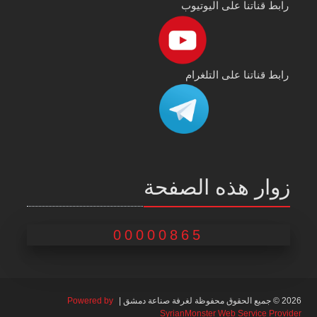
رابط قناتنا على اليوتيوب
رابط قناتنا على التلغرام
زوار هذه الصفحة
00000865
2026 © جميع الحقوق محفوظة لغرفة صناعة دمشق |
Powered by
SyrianMonster Web Service Provider