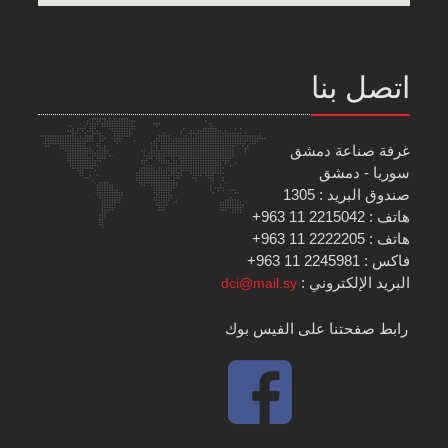
اتصل بنا
غرفة صناعة دمشق
سوريا - دمشق
صندوق البريد : 1305
هاتف : 2215042 11 963+
هاتف : 2222205 11 963+
فاكس : 2245981 11 963+
البريد الإلكتروني :
dci@mail.sy
رابط صفحتنا على الفيس بوك