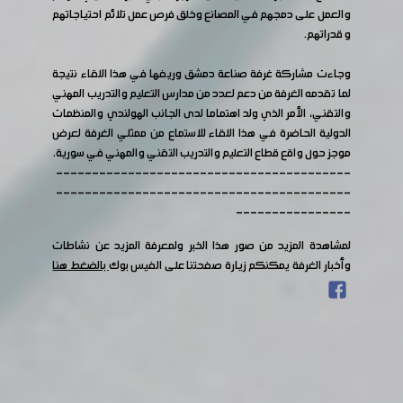
والعمل على دمجهم في المصانع وخلق فرص عمل تلائم احتياجاتهم
و قدراتهم.
وجاءت مشاركة غرفة صناعة دمشق وريفها في هذا اللقاء نتيجة
لما تقدمه الغرفة من دعم لعدد من مدارس التعليم والتدريب المهني
والتقني، الأمر الذي ولد اهتماما لدى الجانب الهولندي والمنظمات
الدولية الحاضرة في هذا اللقاء للاستماع من ممثلي الغرفة لعرض
موجز حول واقع قطاع التعليم والتدريب التقني والمهني في سورية.
-----------------------------------------
-----------------------------------------
----------------
لمشاهدة المزيد من صور هذا الخبر ولمعرفة المزيد عن نشاطات
وأخبار الغرفة يمكنكم زيارة صفحتنا على الفيس بوك
بالضغط هنا