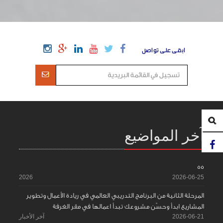
ابقى على تواصل
آخر المواضيع
55
2026
2026-06-25
المرحلة الثانية من البرنامج التدريبي العالمي في ريادة الأعمال وتطوير
المشاريع ابدأ وحسّن مشروعك تبدأ اعمالها في مقر الغرفة
2026-06-21
آخر الأخبار