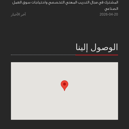
المشترك في مجال التدريب المهني التخصصي واحتياجات سوق العمل
الصناعي
2026-04-20
آخر الأخبار
الوصول إلينا