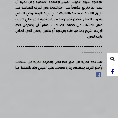
بموضوع تشريع التدريب المهني والتلمذة الصناعية ومن المهم أن
يصدر بها تشريع، مؤكداً على استراتيجية عمل الغرف الصناعية في
طريق التلمذة الصناعية بالتشاركية مع وزارة التربية بوضع المناهج
وتدريب العمال بشقين شق دراسة نظرية وشق تطبيق عملي لتدريب
ضمن المنشآت في مختلف الصناعات، متمنياً أن يصدرعن هذه
الورشة تشريع يصادق عليه بمرسوم أو قانون يضمن الحق للعامل
ولرب العمل.
-----------------------------------------
----------
لمشاهدة المزيد من صور هذا الخبر ولمعرفة المزيد عن نشاطات
وأخبار الغرفة يمكنكم زيارة صفحتنا على الفيس بوك
بالضغط هنا