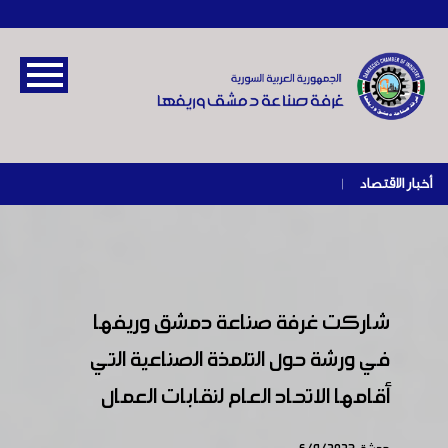
أخبار الاقتصاد
|
شاركت غرفة صناعة دمشق وريفها
في ورشة حول التلمذة الصناعية التي
أقامها الاتحاد العام لنقابات العمال