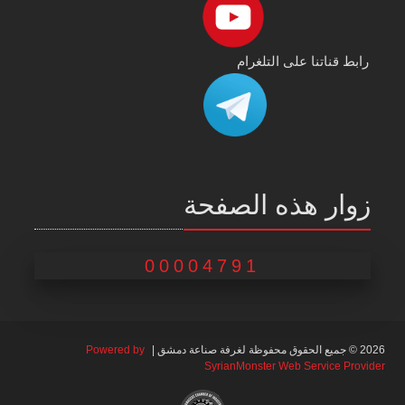
رابط قناتنا على التلغرام
زوار هذه الصفحة
00004791
2026 © جميع الحقوق محفوظة لغرفة صناعة دمشق |
Powered by
SyrianMonster Web Service Provider