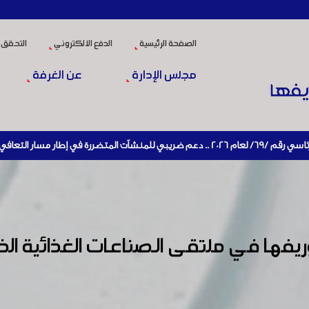
الصفحة الرئيسية
الدفع الالكتروني
التحقق 
مجلس الإدارة
عن الغرفة
إعادة تنشيط الإنتاج
فها في ملتقى الـصناعات الغذائية 