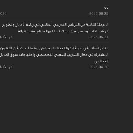
55
2026
2026-06-25
المرحلة الثانية من البرنامج التدريبي العالمي في ريادة الأعمال وتطوير
المشاريع ابدأ وحسّن مشروعك تبدأ اعمالها في مقر الغرفة
2026-06-21
آخر الأخبا
منظمة هاند في ضيافة غرفة صناعة دمشق وريفها لبحث آفاق التعاون
المشترك في مجال التدريب المهني التخصصي واحتياجات سوق العمل
الصناعي
2026-04-20
آخر الأخبا