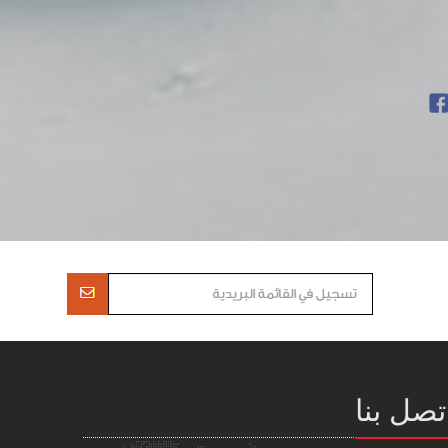
تصل بنا