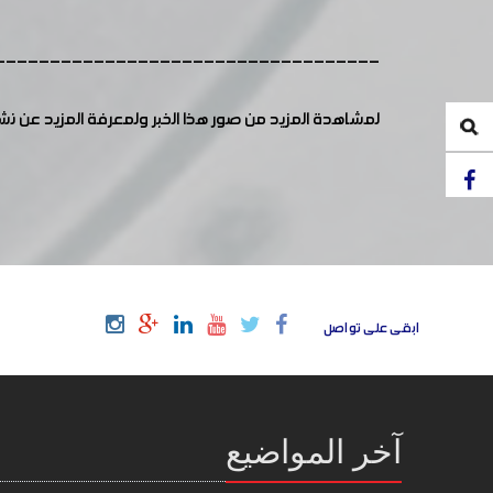
-----------------------------------
لمشاهدة المزيد من صور هذا الخبر ولمعرفة المزيد عن ن
ابقى على تواصل
آخر المواضيع