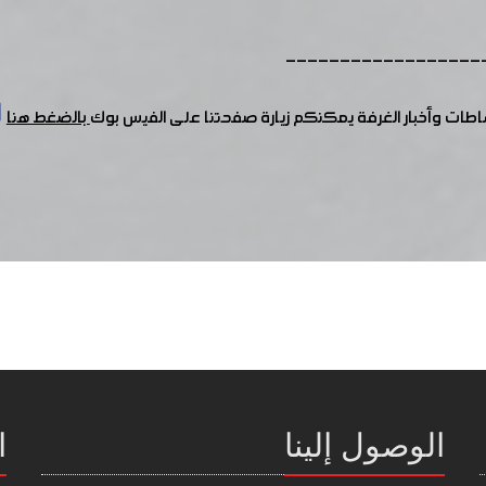
------------------
شاطات وأخبار الغرفة يمكنكم زيارة صفحتنا على الفيس بوك
بالضغط هنا
الوصول إلينا
ا