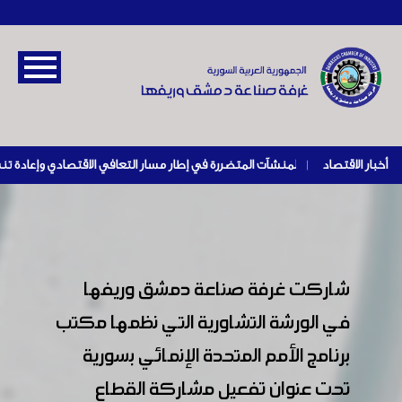
أخبار الاقتصاد
|
شاركت غرفة صناعة دمشق وريفها
في الورشة التشاورية التي نظمها مكتب
برنامج الأمم المتحدة الإنمائي بسورية
تحت عنوان تفعيل مشاركة القطاع