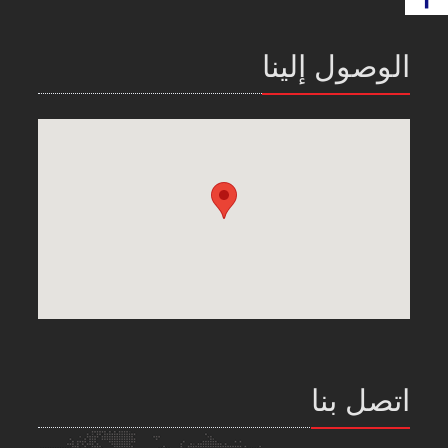
الوصول إلينا
اتصل بنا