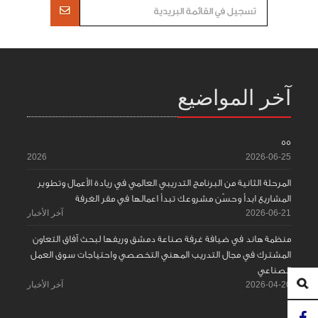
آخر المواضيع
55
2026
2026-06-25
المرحلة الثانية من البرنامج التدريبي العالمي في ريادة الأعمال وتطوير
المشاريع ابدأ وحسّن مشروعك تبدأ اعمالها في مقر الغرفة
2026-06-21
آخر الأخبار
منظمة هاند في ضيافة غرفة صناعة دمشق وريفها لبحث آفاق التعاون
المشترك في مجال التدريب المهني التخصصي واحتياجات سوق العمل
الصناعي
2026-04-20
آخر الأخبار