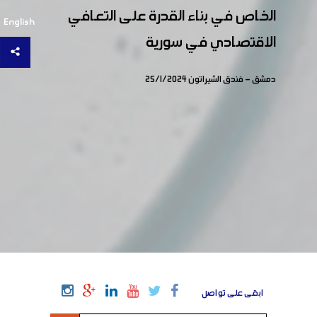
الخاص في بناء القدرة على التعافي
English
الاقتصادي في سورية
دمشق - فندق الشيراتون 25/1/2024
ابقى على تواصل