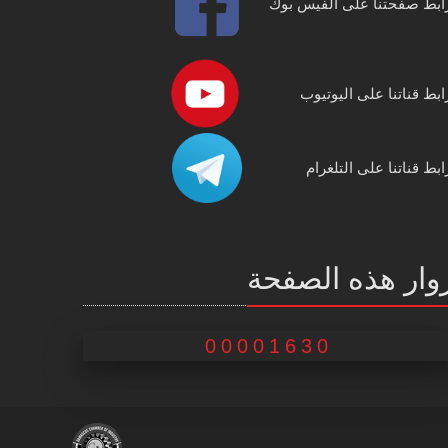
ابط صفحتنا على الفيس بوك
ابط قناتنا على اليوتيوب
ابط قناتنا على التلغرام
وار هذه الصفحة
00001630