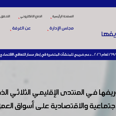
الصفحة الرئيسية
الدفع الالكتروني
التحقق 
مجلس الإدارة
عن الغرفة
ا في المنتدى الإقليمي الثلاثي الذي
 الاجتماعية والاقتصادية على أسواق الع