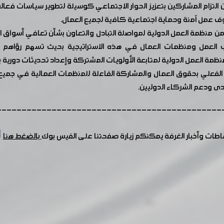
ام المشاركين بتعزيز الحوار الاجتماعي كوسيلة لتطوير سياسات فعالة
ف عمل آمنة وحماية اجتماعية كافية لجميع العمال.
 من منظمة العمل الدولية لمواصلة التبادل والتعاون بشأن تعافي أسواق 
 العمل ومنظمات العمال في هذه الاستراتيجية بحيث تسهم رؤاهم ب
 العمل الدولية لمتابعة الأولويات المشتركة وإعداد تحديثات دورية بشأ
لفعلي بحقوق العمال والمشاركة الفاعلة للمنظمات العمالية في جميع م
دى ودعم الشركاء الدوليين.
---------------------------------------------
شاطات وأخبار الغرفة يمكنكم زيارة صفحتنا على الفيس بوك
بالضغط هنا