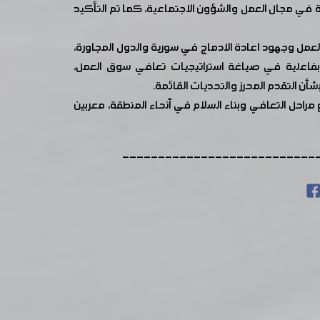
 في مجال العمل والشؤون الاجتماعية، كما تم التأكيد
العمل وجهود اعادة الادماج في سورية والدول المجاورة،
فاعلية في صياغة استراتيجيات تعافي سوق العمل،
ن التقدم المحرز والتحديات القائمة.
راحل التعافي وبناء السلام في أنحاء المنطقة، معربين
---------------------------