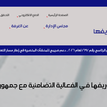
الصفحة الرئيسية
الدفع الالكتروني
التحقق 
مجلس الإدارة
عن الغرفة
التعافي الاقتصادي وإعادة تنشيط الإنتاج
ها في الفعالية التضامنية مع جمهور