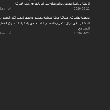
المشاريع ابدأ وحسّن مشروعك تبدأ اعمالها في مقر الغرفة
2026-06-21
آخر الأخبا
منظمة هاند في ضيافة غرفة صناعة دمشق وريفها لبحث آفاق التعاون
المشترك في مجال التدريب المهني التخصصي واحتياجات سوق العمل
الصناعي
2026-04-20
آخر الأخبا