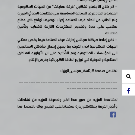
بفعل الإرهاب من الغرامات.
- تم خلال الاجتماع تشكيل "غرفة عمليات" من الجهات الحكومية
المعنية واتحاد غرف الصناعة للمساهمة في مكافحة البضائع المهربة
وتم الطلب من اتحاد غرف الصناعة إجراء توصيف لواقع كل قطاع
صناعي على حدة وتقديم المقترحات اللازمة لتفعليه وتأمين
متطلباته.
- تقرر إعادة هيكلة مجالس إدارات غرف الصناعة فيما يخص ممثلي
الجهات الحكومية لدى الغرف بما يسهل إيصال مشاكل الصناعيين
الى المؤسسات الحكومية وتم التأكيد على ان الأولوية للمناطق
الصناعية والحرفية في توزيع الطاقة الكهربائية بغرض الإنتاج.
نقلا عن صفحة
#رئاسة_مجلس_الوزراء
-----------------------------------------
---------------------
لمشاهدة المزيد من صور هذا الخبر ولمعرفة المزيد عن نشاطات
وأخبار الغرفة يمكنكم زيارة صفحتنا على الفيس بوك
بالضغط هنا