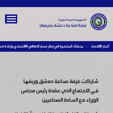
أخبار الاقتصاد
|
شاركت غرفة صناعة دمشق وريفها
في الاجتماع الذي عقدة رئيس مجلس
الوزراء مع السادة الصناعيين