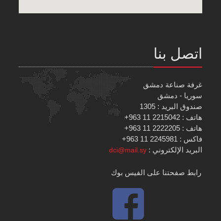
اتصل بنا
غرفة صناعة دمشق
سوريا - دمشق
صندوق البريد : 1305
هاتف : 2215042 11 963+
هاتف : 2222205 11 963+
فاكس : 2245981 11 963+
البريد الإلكتروني :
dci@mail.sy
رابط صفحتنا على الفيس بوك