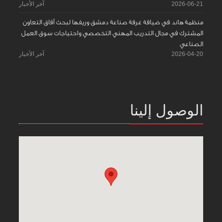
2026-06-21
آخر الأخبار
منظمة هاند في ضيافة غرفة صناعة دمشق وريفها لبحث آفاق التعاون
المشترك في مجال التدريب المهني التخصصي واحتياجات سوق العمل
الصناعي
2026-04-20
آخر الأخبار
الوصول إلينا