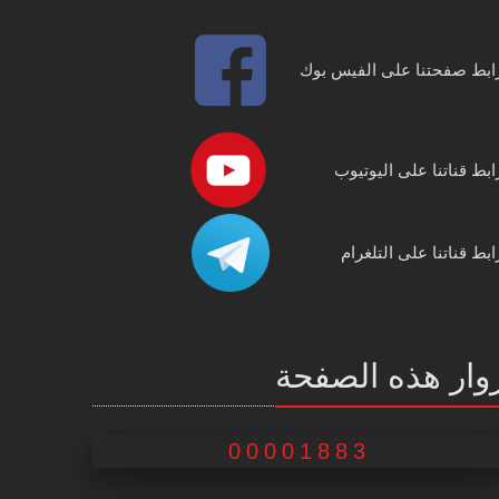
ابط صفحتنا على الفيس بوك
ابط قناتنا على اليوتيوب
ابط قناتنا على التلغرام
وار هذه الصفحة
00001883