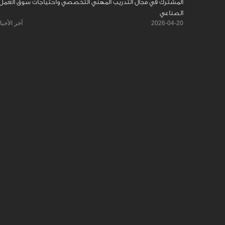
المشترك في مجال التدريب المهني التخصصي واحتياجات سوق العمل
الصناعي
2026-04-20
آخر الأخبا