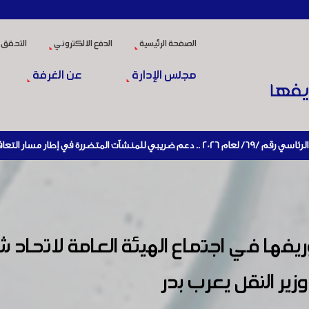
الصفحة الرئيسية
الدفع الالكتروني
التحقق 
مجلس الإدارة
عن الغرفة
ي الاقتصادي وإعادة تنشيط الإنتاج
ا في اجتماع الهيئة العامة لاتحاد ش
ر النقل يعرب بدر