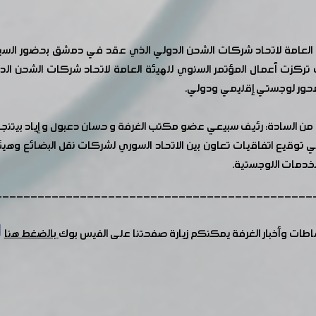
امة لاتحاد شركات الشحن الدولي الذي عقد في دمشق بحضور السيد وزي
تركزت أعمال المؤتمر السنوي للهيئة العامة لاتحاد شركات الشحن ال
كمحور لوجستي إقليمي ودولي.
 السادة: رئيف سبيعي عضو مكتب الغرفة و حسان دعبول و إياد بيتنجان
لخدمات اللوجستية.
---------------------------------------------
شاطات وأخبار الغرفة يمكنكم زيارة صفحتنا على الفيس بوك
بالضغط هنا