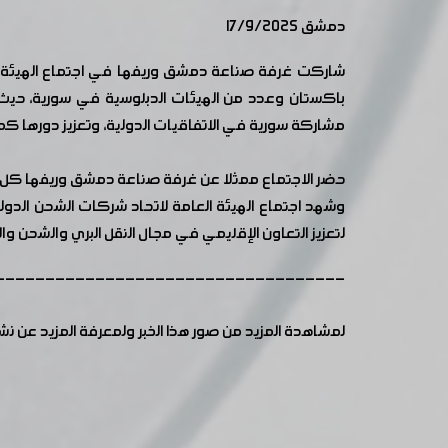
دمشق 17/9/2025
شاركت غرفة صناعة دمشق وريفها في اجتماع الهيئة الع
باكستان وعدد من الهيئات الدبلوسية في سورية، حيث 
مشاركة سورية في الاتفاقيات الدولية، وتعزيز دورها 
حضر الاجتماع ممثلا عن غرفة صناعة دمشق وريفها كل من
لتعزيز التعاون الإقليمي في مجال النقل البري والشحن وا
-----------------------------------
لمشاهدة المزيد من صور هذا الخبر ولمعرفة المزيد عن ن