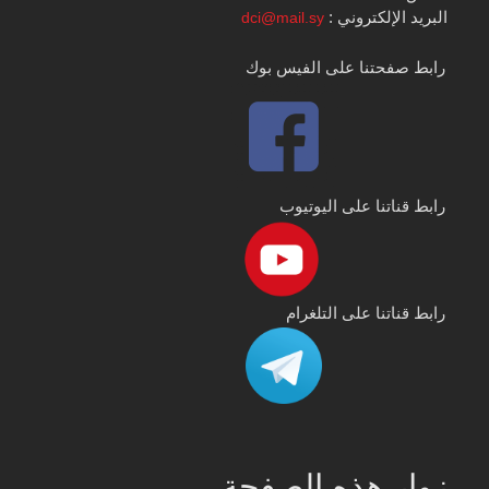
البريد الإلكتروني :
dci@mail.sy
رابط صفحتنا على الفيس بوك
رابط قناتنا على اليوتيوب
رابط قناتنا على التلغرام
زوار هذه الصفحة