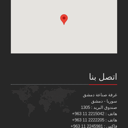
اتصل بنا
غرفة صناعة دمشق
سوريا - دمشق
صندوق البريد : 1305
هاتف : 2215042 11 963+
هاتف : 2222205 11 963+
فاكس : 2245981 11 963+