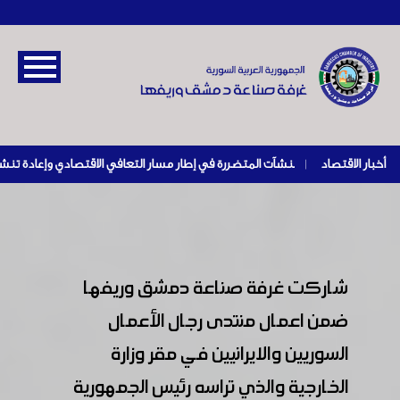
أخبار الاقتصاد
|
شاركت غرفة صناعة دمشق وريفها
ضمن اعمال منتدى رجال الأعمال
السوريين والايرانيين في مقر وزارة
الخارجية والذي تراسه رئيس الجمهورية