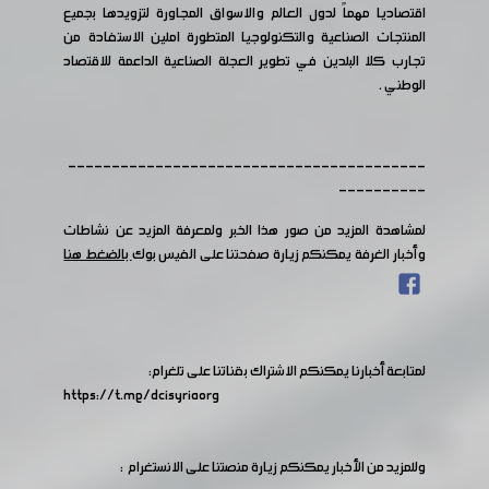
اقتصاديا مهماً لدول العالم والاسواق المجاورة لتزويدها بجميع
المنتجات الصناعية والتكنولوجيا المتطورة املين الاستفادة من
تجارب كلا البلدين في تطوير العجلة الصناعية الداعمة للاقتصاد
الوطني .
-----------------------------------------
----------
لمشاهدة المزيد من صور هذا الخبر ولمعرفة المزيد عن نشاطات
وأخبار الغرفة يمكنكم زيارة صفحتنا على الفيس بوك
بالضغط هنا
لمتابعة أخبارنا يمكنكم الاشتراك بقناتنا على تلغرام:
https://t.me/dcisyriaorg
وللمزيد من الأخبار يمكنكم زيارة منصتنا على الانستغرام :