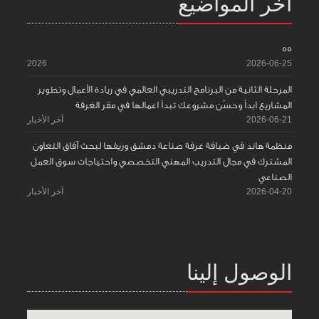
آخر المواضيع
55
2026
2026-06-25
المرحلة الثانية من البرنامج التدريبي العالمي في ريادة الأعمال وتطوير
المشاريع ابدأ وحسّن مشروعك تبدأ اعمالها في مقر الغرفة
2026-06-21
آخر الأخبار
منظمة هاند في ضيافة غرفة صناعة دمشق وريفها لبحث آفاق التعاون
المشترك في مجال التدريب المهني التخصصي واحتياجات سوق العمل
الصناعي
2026-04-20
آخر الأخبار
الوصول إلينا