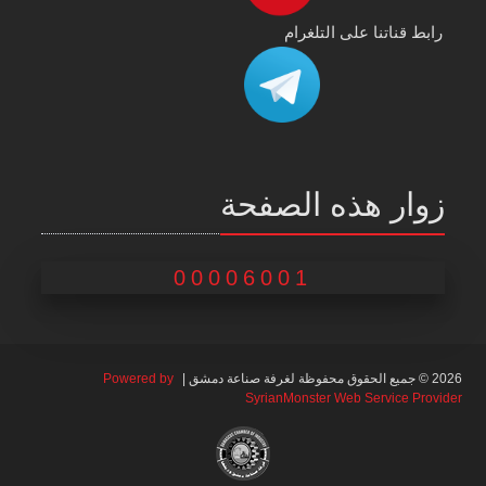
رابط قناتنا على التلغرام
زوار هذه الصفحة
00006001
2026 © جميع الحقوق محفوظة لغرفة صناعة دمشق |
Powered by
SyrianMonster Web Service Provider