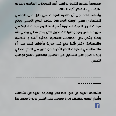
متخصصاً بصناعة الألبسة يواكب أهم الموديلات العالمية وبجودة
عالية يلبي حاجة كل أفراد العائلة.
وأضاف قلعه جي أن ظاهرة المولات هي دليل على التعافي
الاقتصادي ففي الوقت الذي كنا نشاهد المنتج الأجنبي يجتاح
مولات الدول العربية المجاورة أصبح لدينا اليوم مولات تجارية في
سورية تنافس بموجوداتها تلك الدول لكن بمنتج محلي وطني مئة
بالمئة يشمل كل القطاعات الصناعية (غذائية ألبسة و هندسية
وكيميائية) نفخر بأنها صنع في سورية وأضاف قلعه جي أن
مالمسناه في السنوات العشر الأخيرة من تطور في المنتج المحلي
يزيدنا اصرارا على الاستمرار في التحسين والتطوير بالمنتج الوطني
للأفضل.
-----------------------------------------
-----------
لمشاهدة المزيد من صور هذا الخبر ولمعرفة المزيد عن نشاطات
وأخبار الغرفة يمكنكم زيارة صفحتنا على الفيس بوك
بالضغط هنا