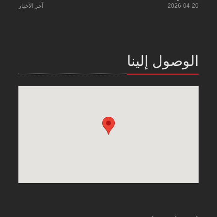
2026-04-20
آخر الأخبار
الوصول إلينا