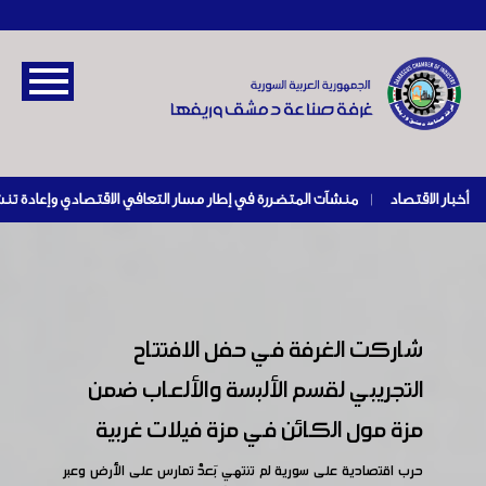
أخبار الاقتصاد
|
شاركت الغرفة في حفل الافتتاح
التجريبي لقسم الألبسة والألعاب ضمن
مزة مول الكائن في مزة فيلات غربية
حرب اقتصادية على سورية لم تنتهي بَعدْ تمارس على الأرض وعبر