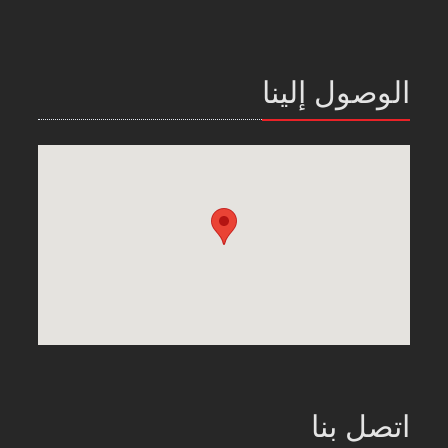
الوصول إلينا
اتصل بنا