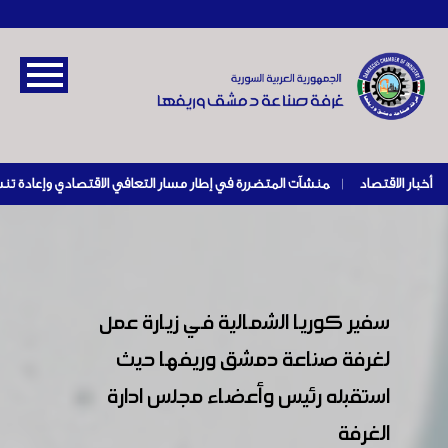
أخبار الاقتصاد
|
سفير كوريا الشمالية في زيارة عمل
لغرفة صناعة دمشق وريفها حيث
استقبله رئيس وأعضاء مجلس ادارة
الغرفة