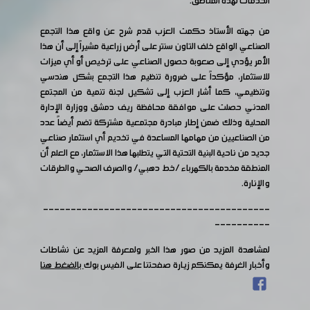
الخدمات لهذه المناطق.
من جهته الأستاذ حكمت العزب قدم شرح عن واقع هذا التجمع
الصناعي الواقع خلف التاون سنتر على أرض زراعية مشيراً إلى أن هذا
الأمر يؤدي إلى صعوبة حصول الصناعي على ترخيص أو أي ميزات
للاستثمار، مؤكداً على ضرورة تنظيم هذا التجمع بشكل هندسي
وتنظيمي، كما أشار العزب إلى تشكيل لجنة تنمية من المجتمع
المدني حصلت على موافقة محافظة ريف دمشق ووزارة الإدارة
المحلية وذلك ضمن إطار مبادرة مجتمعية مشتركة تضم أيضاً عدد
من الصناعيين من مهامها المساعدة في تخديم أي استثمار صناعي
جديد من ناحية البنية التحتية التي يتطلبها هذا الاستثمار، مع العلم أن
المنطقة مخدمة بالكهرباء /خط دهبي/ والصرف الصحي والطرقات
والإنارة.
-----------------------------------------
----------
لمشاهدة المزيد من صور هذا الخبر ولمعرفة المزيد عن نشاطات
وأخبار الغرفة يمكنكم زيارة صفحتنا على الفيس بوك
بالضغط هنا