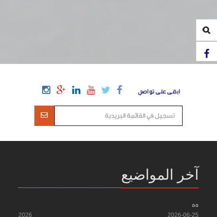
ابقى على تواصل
آخر المواضيع
55
2026
2026-06-25