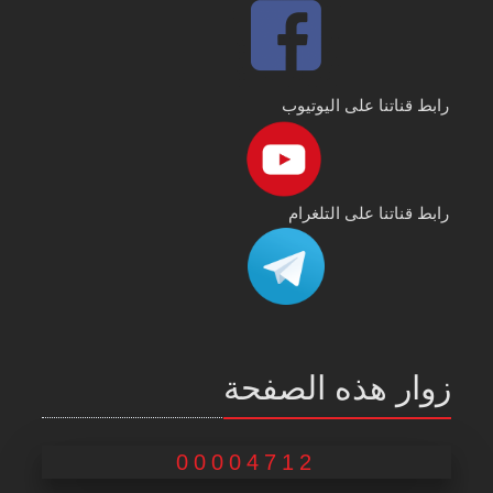
رابط قناتنا على اليوتيوب
رابط قناتنا على التلغرام
زوار هذه الصفحة
00004712