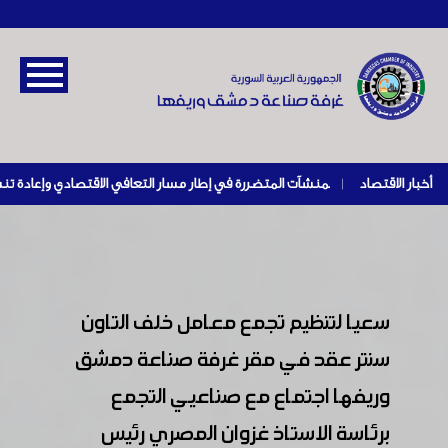
أخبار الاقتصاد
|
سعيا لتنظيم تجمع معامل خلف التاون
سنتر عقد في مقر غرفة صناعة دمشق
وريفها اجتماع مع صناعيي التجمع
برئاسة الاستاذ غزوان المصري رئيس