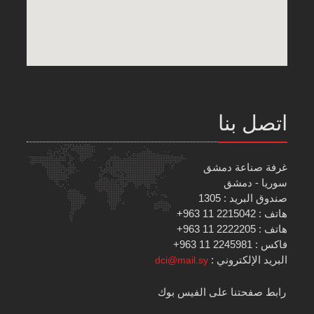
اتصل بنا
غرفة صناعة دمشق
سوريا - دمشق
صندوق البريد : 1305
هاتف : 2215042 11 963+
هاتف : 2222205 11 963+
فاكس : 2245981 11 963+
البريد الإلكتروني :
dci@mail.sy
رابط صفحتنا على الفيس بوك