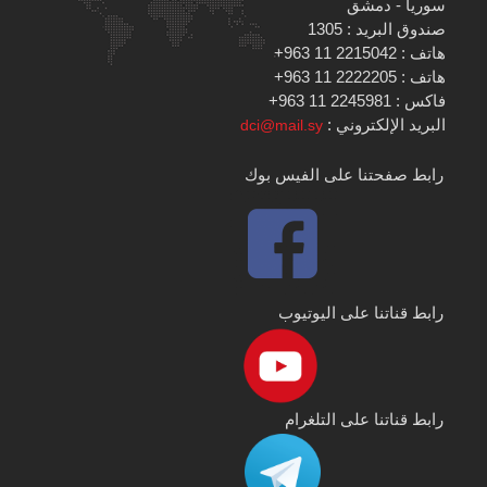
سوريا - دمشق
صندوق البريد : 1305
هاتف : 2215042 11 963+
هاتف : 2222205 11 963+
فاكس : 2245981 11 963+
البريد الإلكتروني :
dci@mail.sy
رابط صفحتنا على الفيس بوك
رابط قناتنا على اليوتيوب
رابط قناتنا على التلغرام