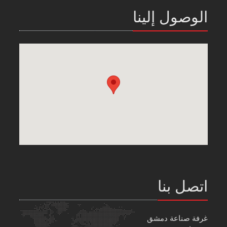
الوصول إلينا
اتصل بنا
غرفة صناعة دمشق