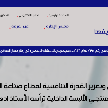
الصفحة الرئيسية
الدفع الالكتروني
التحقق 
مجلس الإدارة
عن الغرفة
يط الإنتاج
تعزيز القدرة التنافسية لقطاع صناعة ا
تجي الألبسة الداخلية ترأسه الأستاذ اد