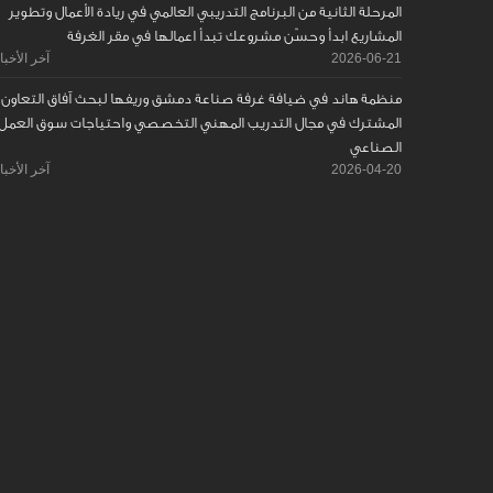
المرحلة الثانية من البرنامج التدريبي العالمي في ريادة الأعمال وتطوير
المشاريع ابدأ وحسّن مشروعك تبدأ اعمالها في مقر الغرفة
2026-06-21
آخر الأخبا
منظمة هاند في ضيافة غرفة صناعة دمشق وريفها لبحث آفاق التعاون
المشترك في مجال التدريب المهني التخصصي واحتياجات سوق العمل
الصناعي
2026-04-20
آخر الأخبا