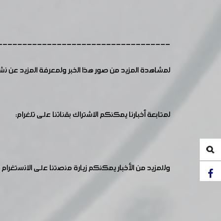
-----------------------------------
لمشاهدة المزيد من صور هذا الخبر ولمعرفة المزيد عن ن
لمتابعة أخبارنا يمكنكم الاشتراك بقناتنا على تلغرام:
وللمزيد من الأخبار يمكنكم زيارة منصتنا على الانستغرام :